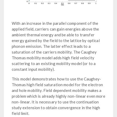
With an increase in the parallel component of the
applied field, carriers can gain energies above the
ambient thermal energy and be able to transfer
energy gained by the field to the lattice by optical
phonon emission. The latter effect leads to a
saturation of the carriers mobility. The Caughey
Thomas mobility model adds high field velocity
scattering to an existing mobility model (or to a
constant input mobility).
This model demonstrates how to use the Caughey-
Thomas high field saturation model for the electron
and hole mobility. Field dependent mobility makes a
problem which is already highly non-linear even more
non-linear. It is necessary to use the continuation
study extension to obtain convergence in the high
field limit.