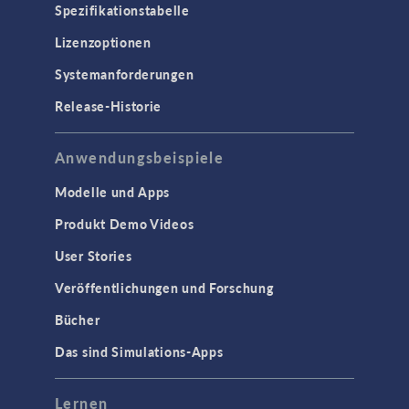
Spezifikationstabelle
Lizenzoptionen
Systemanforderungen
Release-Historie
Anwendungsbeispiele
Modelle und Apps
Produkt Demo Videos
User Stories
Veröffentlichungen und Forschung
Bücher
Das sind Simulations-Apps
Lernen