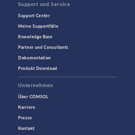
Support und Service
Support Center
Meine Supportfälle
Knowledge Base
Partner und Consultants
Dokumentation
Produkt Download
Unternehmen
Über COMSOL
Karriere
Presse
Kontakt