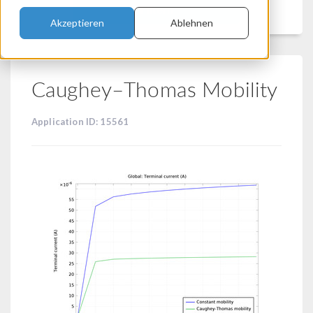
Filtern
Akzeptieren
Ablehnen
Caughey–Thomas Mobility
Application ID: 15561