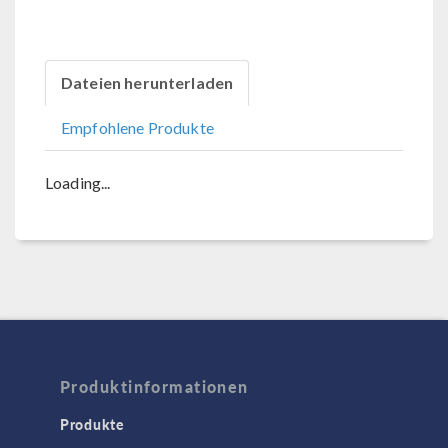
Dateien herunterladen
Empfohlene Produkte
Loading...
Produktinformationen
Produkte