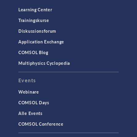
Learning Center
Trainingskurse
Diskussionsforum
Application Exchange
COMSOL Blog
Multiphysics Cyclopedia
Events
Webinare
COMSOL Days
Alle Events
COMSOL Conference