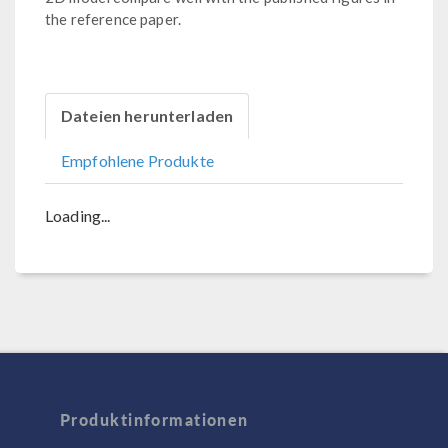
the reference paper.
Dateien herunterladen
Empfohlene Produkte
Loading...
Produktinformationen