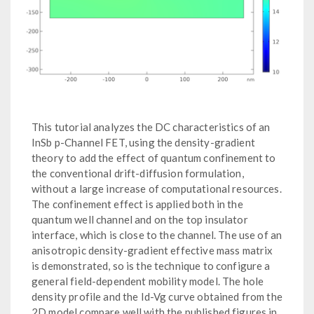
This tutorial analyzes the DC characteristics of an
InSb p-Channel FET, using the density-gradient
theory to add the effect of quantum confinement to
the conventional drift-diffusion formulation,
without a large increase of computational resources.
The confinement effect is applied both in the
quantum well channel and on the top insulator
interface, which is close to the channel. The use of an
anisotropic density-gradient effective mass matrix
is demonstrated, so is the technique to configure a
general field-dependent mobility model. The hole
density profile and the Id-Vg curve obtained from the
2D model compare well with the published figures in