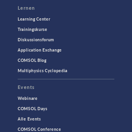
Lernen
Learning Center
Trainingskurse
Diskussionsforum
Application Exchange
COMSOL Blog
Multiphysics Cyclopedia
Events
Webinare
COMSOL Days
Alle Events
COMSOL Conference