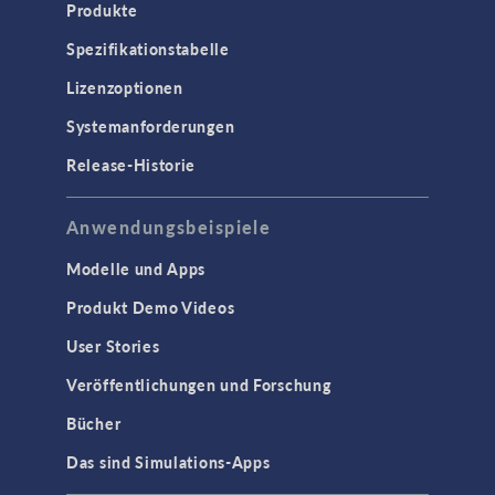
Produkte
Spezifikationstabelle
Lizenzoptionen
Systemanforderungen
Release-Historie
Anwendungsbeispiele
Modelle und Apps
Produkt Demo Videos
User Stories
Veröffentlichungen und Forschung
Bücher
Das sind Simulations-Apps