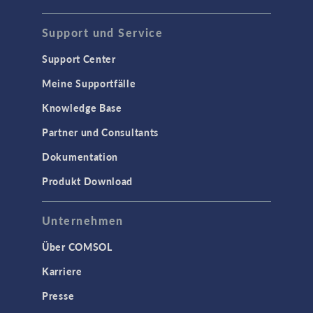
Support und Service
Support Center
Meine Supportfälle
Knowledge Base
Partner und Consultants
Dokumentation
Produkt Download
Unternehmen
Über COMSOL
Karriere
Presse