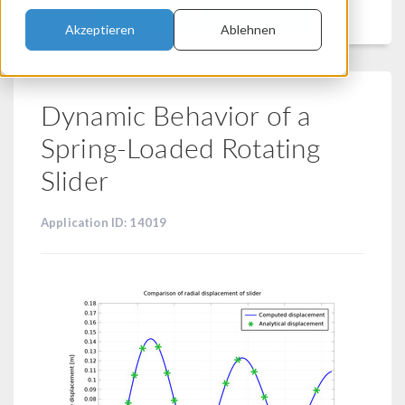
Filtern
Akzeptieren
Ablehnen
Dynamic Behavior of a
Spring-Loaded Rotating
Slider
Application ID: 14019