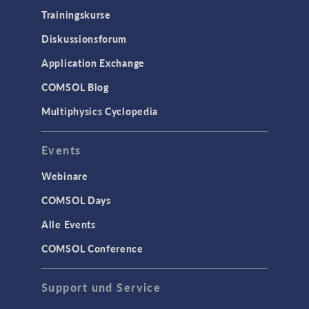
Trainingskurse
Diskussionsforum
Application Exchange
COMSOL Blog
Multiphysics Cyclopedia
Events
Webinare
COMSOL Days
Alle Events
COMSOL Conference
Support und Service