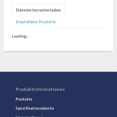
Dateien herunterladen
Empfohlene Produkte
Loading...
Produktinformationen
Produkte
Spezifikationstabelle