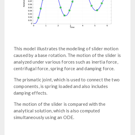
This model illustrates the modeling of slider motion
caused by a base rotation. The motion of the slider is
analyzed under various forces such as inertia force,
centrifugal force, spring force and damping force.
The prismatic joint, which is used to connect the two
components, is spring loaded and also includes
damping effects.
The motion of the slider is compared with the
analytical solution, which is also computed
simultaneously using an ODE.