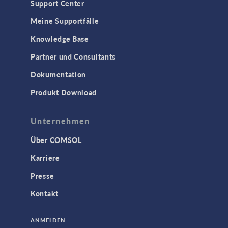
Support Center
Meine Supportfälle
Knowledge Base
Partner und Consultants
Dokumentation
Produkt Download
Unternehmen
Über COMSOL
Karriere
Presse
Kontakt
ANMELDEN