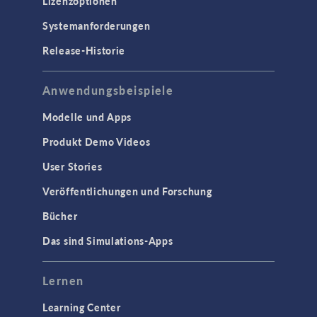
Lizenzoptionen
Systemanforderungen
Release-Historie
Anwendungsbeispiele
Modelle und Apps
Produkt Demo Videos
User Stories
Veröffentlichungen und Forschung
Bücher
Das sind Simulations-Apps
Lernen
Learning Center