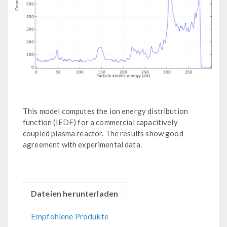
This model computes the ion energy distribution
function (IEDF) for a commercial capacitively
coupled plasma reactor. The results show good
agreement with experimental data.
Dateien herunterladen
Empfohlene Produkte