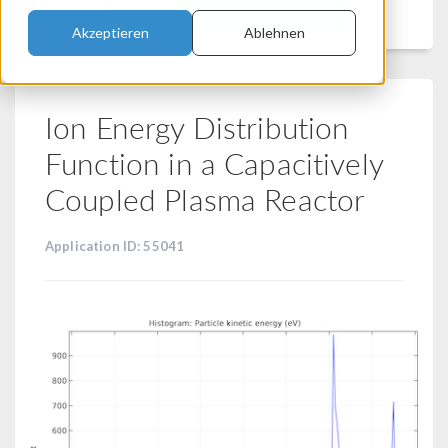
Filtern
Akzeptieren
Ablehnen
Ion Energy Distribution
Function in a Capacitively
Coupled Plasma Reactor
Application ID: 55041