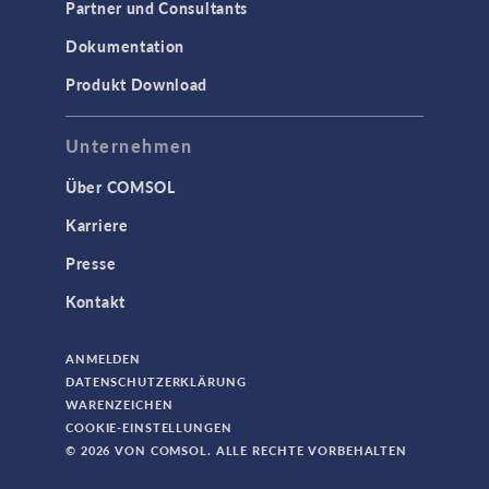
Partner und Consultants
Dokumentation
Produkt Download
Unternehmen
Über COMSOL
Karriere
Presse
Kontakt
ANMELDEN
DATENSCHUTZERKLÄRUNG
WARENZEICHEN
COOKIE-EINSTELLUNGEN
© 2026 VON COMSOL. ALLE RECHTE VORBEHALTEN