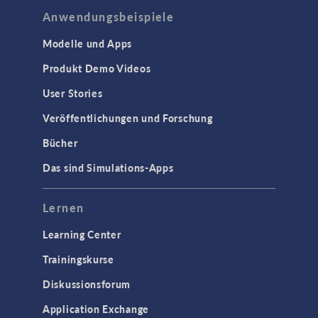
Anwendungsbeispiele
Modelle und Apps
Produkt Demo Videos
User Stories
Veröffentlichungen und Forschung
Bücher
Das sind Simulations-Apps
Lernen
Learning Center
Trainingskurse
Diskussionsforum
Application Exchange