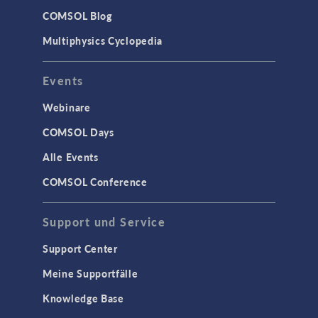
COMSOL Blog
Multiphysics Cyclopedia
Events
Webinare
COMSOL Days
Alle Events
COMSOL Conference
Support und Service
Support Center
Meine Supportfälle
Knowledge Base