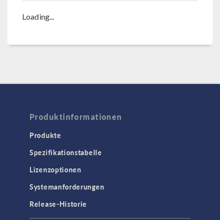
Loading...
Produktinformationen
Produkte
Spezifikationstabelle
Lizenzoptionen
Systemanforderungen
Release-Historie