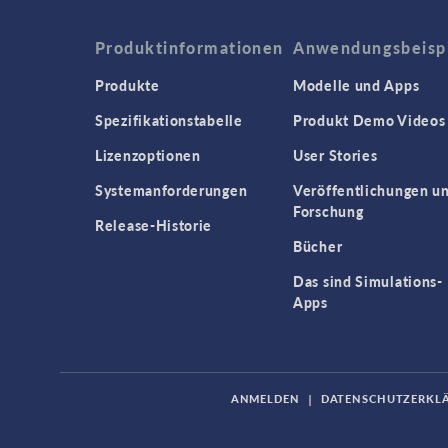
Produktinformationen
Anwendungsbeisp
Produkte
Modelle und Apps
Spezifikationstabelle
Produkt Demo Videos
Lizenzoptionen
User Stories
Systemanforderungen
Veröffentlichungen u
Forschung
Release-Historie
Bücher
Das sind Simulations-
Apps
ANMELDEN
|
DATENSCHUTZERKL