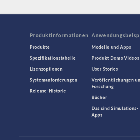
Produktinformationen
Anwendungsbeisp
Produkte
Modelle und Apps
Spezifikationstabelle
Produkt Demo Videos
Lizenzoptionen
User Stories
Systemanforderungen
Veröffentlichungen u
Forschung
Release-Historie
Bücher
Das sind Simulations-
Apps