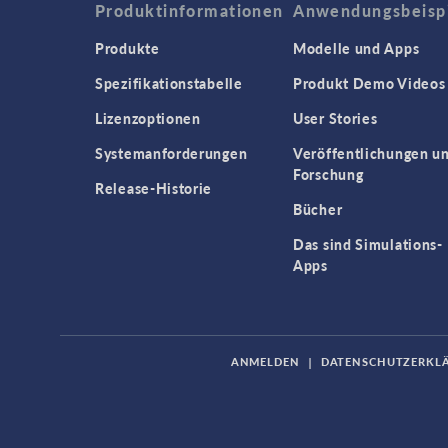
Produktinformationen
Anwendungsbeisp
Produkte
Modelle und Apps
Spezifikationstabelle
Produkt Demo Videos
Lizenzoptionen
User Stories
Systemanforderungen
Veröffentlichungen u
Forschung
Release-Historie
Bücher
Das sind Simulations-
Apps
ANMELDEN
|
DATENSCHUTZERKL