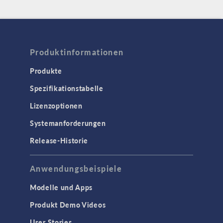
Produktinformationen
Produkte
Spezifikationstabelle
Lizenzoptionen
Systemanforderungen
Release-Historie
Anwendungsbeispiele
Modelle und Apps
Produkt Demo Videos
User Stories