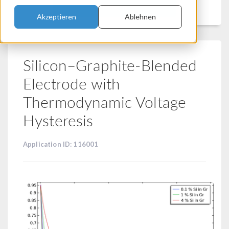
Filtern
Akzeptieren
Ablehnen
Silicon–Graphite-Blended
Electrode with
Thermodynamic Voltage
Hysteresis
Application ID: 116001