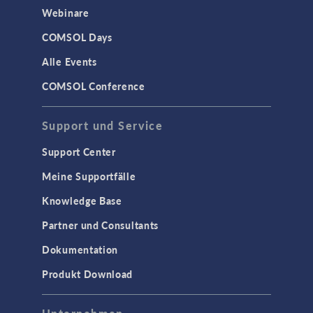
Webinare
COMSOL Days
Alle Events
COMSOL Conference
Support und Service
Support Center
Meine Supportfälle
Knowledge Base
Partner und Consultants
Dokumentation
Produkt Download