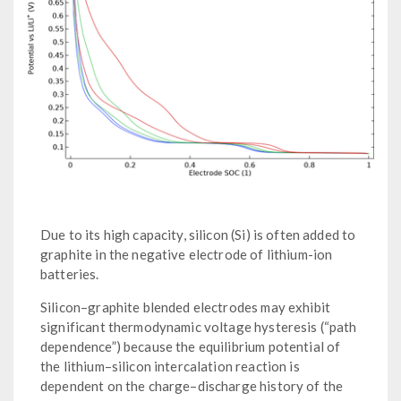
Due to its high capacity, silicon (Si) is often added to
graphite in the negative electrode of lithium-ion
batteries.
Silicon–graphite blended electrodes may exhibit
significant thermodynamic voltage hysteresis (“path
dependence”) because the equilibrium potential of
the lithium–silicon intercalation reaction is
dependent on the charge–discharge history of the