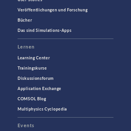
Veröffentlichungen und Forschung
Bücher
Das sind Simulations-Apps
Lernen
Learning Center
Trainingskurse
Diskussionsforum
Application Exchange
COMSOL Blog
Multiphysics Cyclopedia
Events