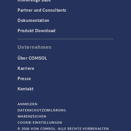
Partner und Consultants
Dokumentation
Produkt Download
Unternehmen
Über COMSOL
Karriere
Presse
Kontakt
ANMELDEN
DATENSCHUTZERKLÄRUNG
WARENZEICHEN
COOKIE-EINSTELLUNGEN
© 2026 VON COMSOL. ALLE RECHTE VORBEHALTEN