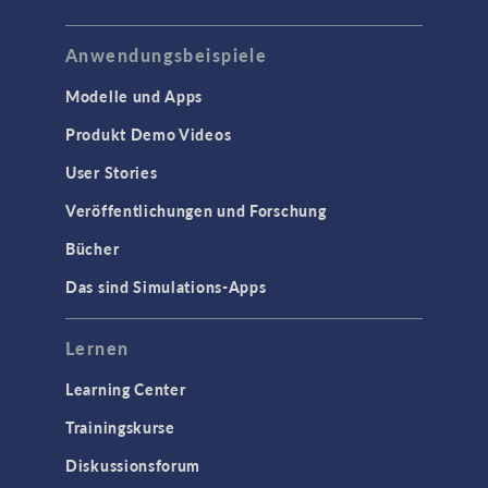
Anwendungsbeispiele
Modelle und Apps
Produkt Demo Videos
User Stories
Veröffentlichungen und Forschung
Bücher
Das sind Simulations-Apps
Lernen
Learning Center
Trainingskurse
Diskussionsforum