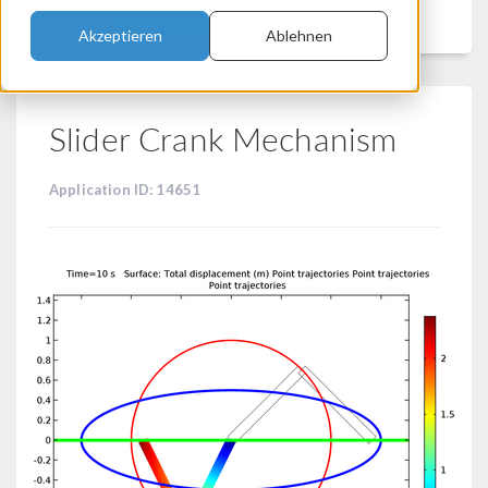
Filtern
Akzeptieren
Ablehnen
Slider Crank Mechanism
Application ID: 14651