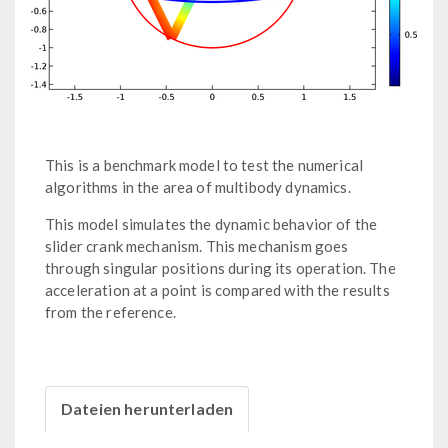
This is a benchmark model to test the numerical
algorithms in the area of multibody dynamics.
This model simulates the dynamic behavior of the
slider crank mechanism. This mechanism goes
through singular positions during its operation. The
acceleration at a point is compared with the results
from the reference.
Dateien herunterladen