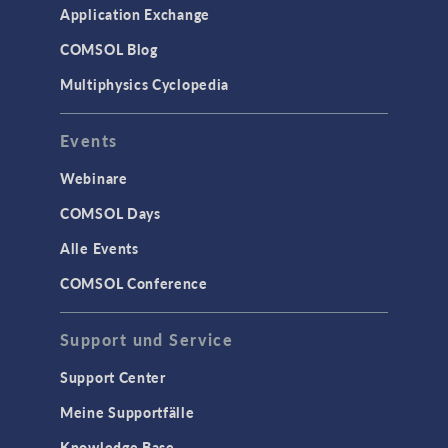
Application Exchange
COMSOL Blog
Multiphysics Cyclopedia
Events
Webinare
COMSOL Days
Alle Events
COMSOL Conference
Support und Service
Support Center
Meine Supportfälle
Knowledge Base