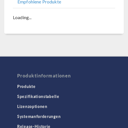
Empfohlene Produkte
Loading...
Produktinformationen
Produkte
Spezifikationstabelle
Lizenzoptionen
Systemanforderungen
Release-Historie