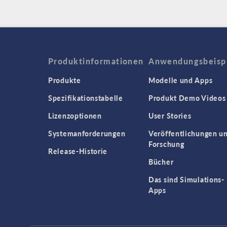
Produktinformationen
Anwendungsbeisp
Produkte
Modelle und Apps
Spezifikationstabelle
Produkt Demo Videos
Lizenzoptionen
User Stories
Systemanforderungen
Veröffentlichungen u
Forschung
Release-Historie
Bücher
Das sind Simulations-
Apps