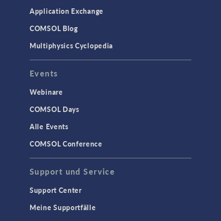
Application Exchange
COMSOL Blog
Multiphysics Cyclopedia
Events
Webinare
COMSOL Days
Alle Events
COMSOL Conference
Support und Service
Support Center
Meine Supportfälle