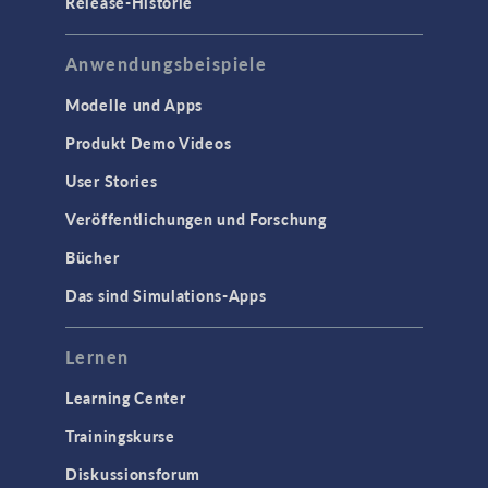
Release-Historie
Anwendungsbeispiele
Modelle und Apps
Produkt Demo Videos
User Stories
Veröffentlichungen und Forschung
Bücher
Das sind Simulations-Apps
Lernen
Learning Center
Trainingskurse
Diskussionsforum