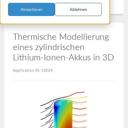
Filtern
Akzeptieren
Ablehnen
Thermische Modellierung
eines zylindrischen
Lithium-Ionen-Akkus in 3D
Application ID: 10224