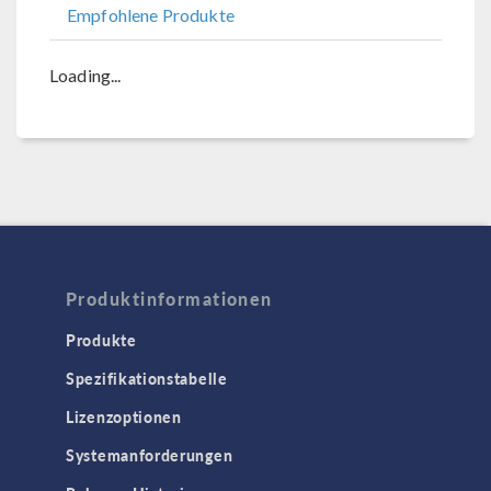
Empfohlene Produkte
Loading...
Produktinformationen
Produkte
Spezifikationstabelle
Lizenzoptionen
Systemanforderungen