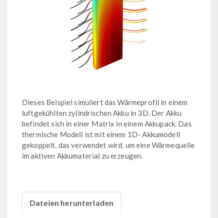
Dieses Beispiel simuliert das Wärmeprofil in einem
luftgekühlten zylindrischen Akku in 3D. Der Akku
befindet sich in einer Matrix in einem Akkupack. Das
thermische Modell ist mit einem 1D- Akkumodell
gekoppelt, das verwendet wird, um eine Wärmequelle
im aktiven Akkumaterial zu erzeugen.
Dateien herunterladen