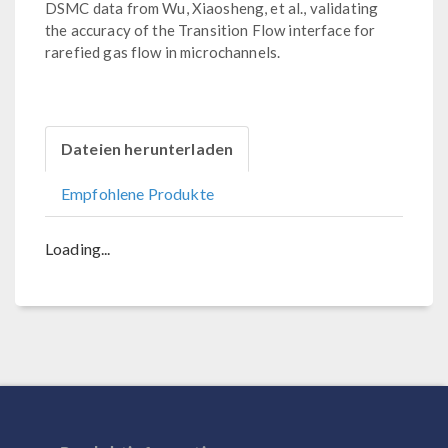
DSMC data from Wu, Xiaosheng, et al., validating
the accuracy of the Transition Flow interface for
rarefied gas flow in microchannels.
Dateien herunterladen
Empfohlene Produkte
Loading...