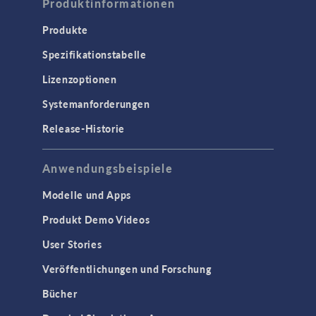
Produktinformationen
Produkte
Spezifikationstabelle
Lizenzoptionen
Systemanforderungen
Release-Historie
Anwendungsbeispiele
Modelle und Apps
Produkt Demo Videos
User Stories
Veröffentlichungen und Forschung
Bücher