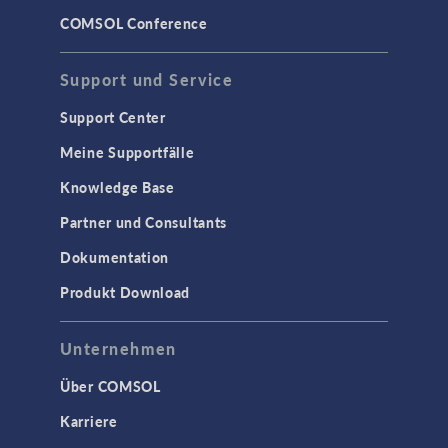
COMSOL Conference
Support und Service
Support Center
Meine Supportfälle
Knowledge Base
Partner und Consultants
Dokumentation
Produkt Download
Unternehmen
Über COMSOL
Karriere