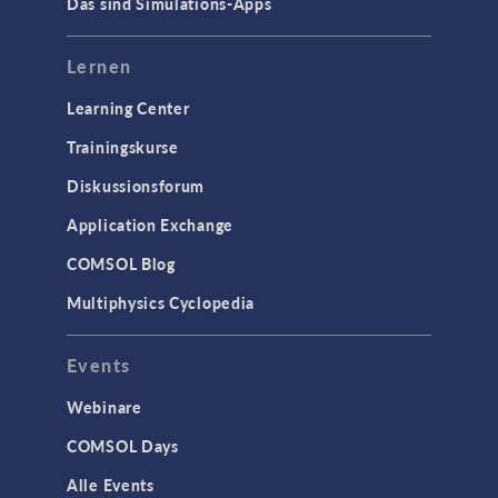
Das sind Simulations-Apps
Lernen
Learning Center
Trainingskurse
Diskussionsforum
Application Exchange
COMSOL Blog
Multiphysics Cyclopedia
Events
Webinare
COMSOL Days
Alle Events