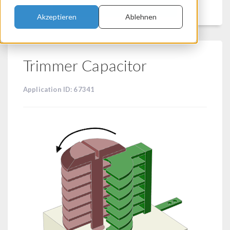
Filtern
Akzeptieren
Ablehnen
Trimmer Capacitor
Application ID: 67341