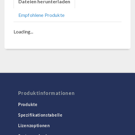
Dateien herunterladen
Empfohlene Produkte
Loading...
Produktinformationen
Produkte
Spezifikationstabelle
Lizenzoptionen