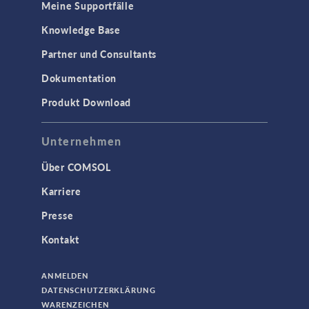
Meine Supportfälle
Knowledge Base
Partner und Consultants
Dokumentation
Produkt Download
Unternehmen
Über COMSOL
Karriere
Presse
Kontakt
ANMELDEN
DATENSCHUTZERKLÄRUNG
WARENZEICHEN