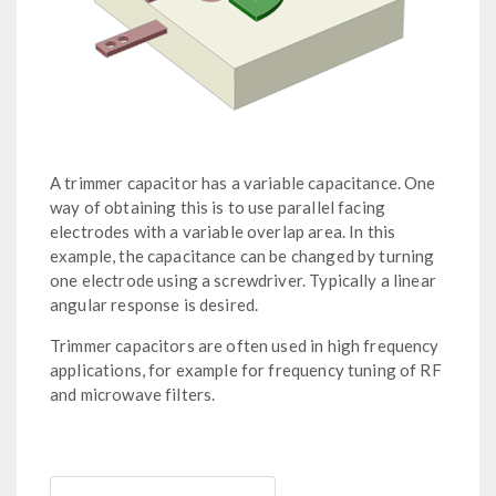
A trimmer capacitor has a variable capacitance. One
way of obtaining this is to use parallel facing
electrodes with a variable overlap area. In this
example, the capacitance can be changed by turning
one electrode using a screwdriver. Typically a linear
angular response is desired.
Trimmer capacitors are often used in high frequency
applications, for example for frequency tuning of RF
and microwave filters.