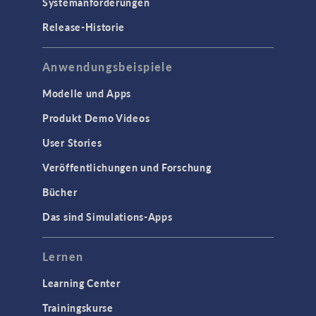
Systemanforderungen
Release-Historie
Anwendungsbeispiele
Modelle und Apps
Produkt Demo Videos
User Stories
Veröffentlichungen und Forschung
Bücher
Das sind Simulations-Apps
Lernen
Learning Center
Trainingskurse