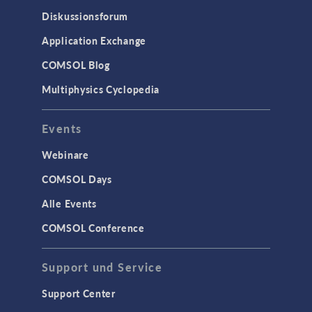
Diskussionsforum
Application Exchange
COMSOL Blog
Multiphysics Cyclopedia
Events
Webinare
COMSOL Days
Alle Events
COMSOL Conference
Support und Service
Support Center