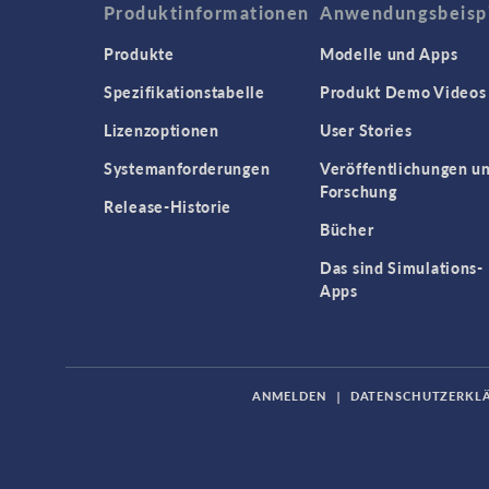
Produktinformationen
Anwendungsbeisp
Produkte
Modelle und Apps
Spezifikationstabelle
Produkt Demo Videos
Lizenzoptionen
User Stories
Systemanforderungen
Veröffentlichungen u
Forschung
Release-Historie
Bücher
Das sind Simulations-
Apps
ANMELDEN
|
DATENSCHUTZERKL