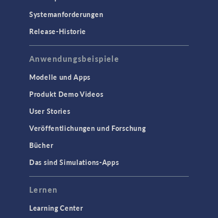
Systemanforderungen
Release-Historie
Anwendungsbeispiele
Modelle und Apps
Produkt Demo Videos
User Stories
Veröffentlichungen und Forschung
Bücher
Das sind Simulations-Apps
Lernen
Learning Center