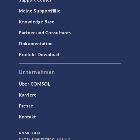
Meine Supportfälle
Knowledge Base
Partner und Consultants
Dokumentation
Produkt Download
Unternehmen
Über COMSOL
Karriere
Presse
Kontakt
ANMELDEN
DATENSCHUTZERKLÄRUNG