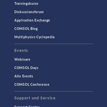
Trainingskurse
Diskussionsforum
Application Exchange
COMSOL Blog
Multiphysics Cyclopedia
Events
Webinare
COMSOL Days
Alle Events
COMSOL Conference
Support und Service
Support Center