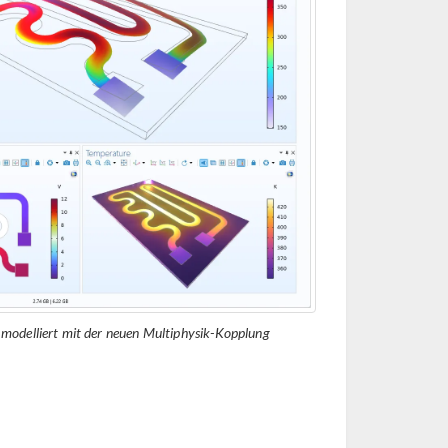
, modelliert mit der neuen Multiphysik-Kopplung