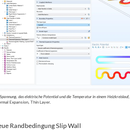
Spannung, das elektrische Potential und die Temperatur in einem Heizkreislauf
rmal Expansion, Thin Layer
.
ue Randbedingung Slip Wall