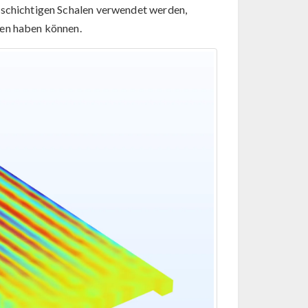
hrschichtigen Schalen verwendet werden,
ten haben können.