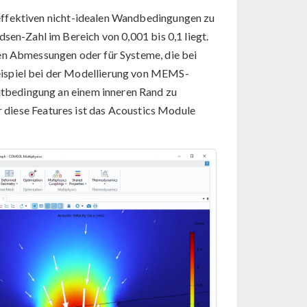
ffektiven nicht-idealen Wandbedingungen zu
sen-Zahl im Bereich von 0,001 bis 0,1 liegt.
hen Abmessungen oder für Systeme, die bei
eispiel bei der Modellierung von MEMS-
tbedingung an einem inneren Rand zu
 diese Features ist das Acoustics Module