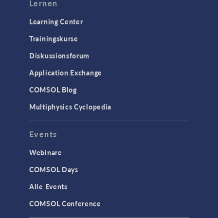
Lernen
Learning Center
Trainingskurse
Diskussionsforum
Application Exchange
COMSOL Blog
Multiphysics Cyclopedia
Events
Webinare
COMSOL Days
Alle Events
COMSOL Conference