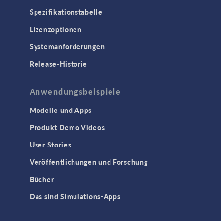
Spezifikationstabelle
Lizenzoptionen
Systemanforderungen
Release-Historie
Anwendungsbeispiele
Modelle und Apps
Produkt Demo Videos
User Stories
Veröffentlichungen und Forschung
Bücher
Das sind Simulations-Apps