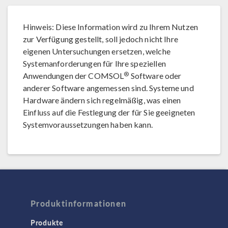
Hinweis: Diese Information wird zu Ihrem Nutzen
zur Verfügung gestellt, soll jedoch nicht Ihre
eigenen Untersuchungen ersetzen, welche
Systemanforderungen für Ihre speziellen
®
Anwendungen der COMSOL
Software oder
anderer Software angemessen sind. Systeme und
Hardware ändern sich regelmäßig, was einen
Einfluss auf die Festlegung der für Sie geeigneten
Systemvoraussetzungen haben kann.
Produktinformationen
Produkte