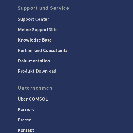
Support und Service
Support Center
Meine Supportfälle
Knowledge Base
Partner und Consultants
Dokumentation
Produkt Download
Unternehmen
Über COMSOL
Karriere
Presse
Kontakt