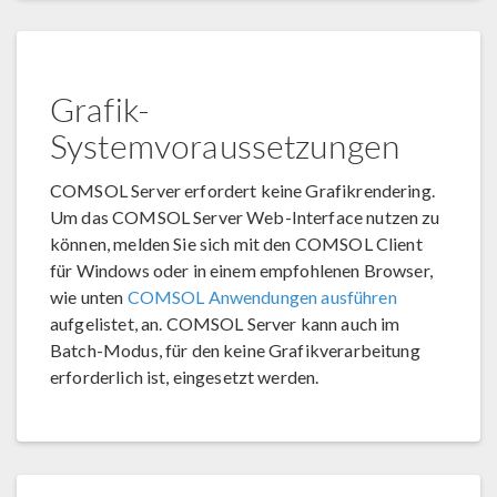
Grafik-
Systemvoraussetzungen
COMSOL Server erfordert keine Grafikrendering.
Um das COMSOL Server Web-Interface nutzen zu
können, melden Sie sich mit den COMSOL Client
für Windows oder in einem empfohlenen Browser,
wie unten
COMSOL Anwendungen ausführen
aufgelistet, an. COMSOL Server kann auch im
Batch-Modus, für den keine Grafikverarbeitung
erforderlich ist, eingesetzt werden.