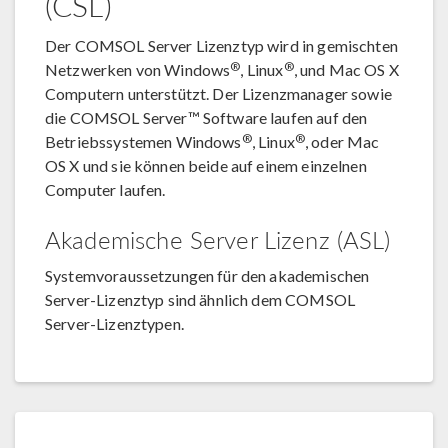
(CSL)
Der COMSOL Server Lizenztyp wird in gemischten
®
®
Netzwerken von Windows
, Linux
, und Mac OS X
Computern unterstützt. Der Lizenzmanager sowie
die COMSOL Server™ Software laufen auf den
®
®
Betriebssystemen Windows
, Linux
, oder Mac
OS X und sie können beide auf einem einzelnen
Computer laufen.
Akademische Server Lizenz (ASL)
Systemvoraussetzungen für den akademischen
Server-Lizenztyp sind ähnlich dem COMSOL
Server-Lizenztypen.