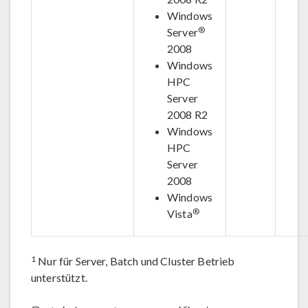
Windows
®
Server
2008
Windows
HPC
Server
2008 R2
Windows
HPC
Server
2008
Windows
®
Vista
1
Nur für Server, Batch und Cluster Betrieb
unterstützt.