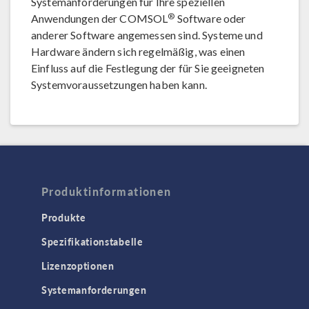
Systemanforderungen für Ihre speziellen
®
Anwendungen der COMSOL
Software oder
anderer Software angemessen sind. Systeme und
Hardware ändern sich regelmäßig, was einen
Einfluss auf die Festlegung der für Sie geeigneten
Systemvoraussetzungen haben kann.
Produktinformationen
Produkte
Spezifikationstabelle
Lizenzoptionen
Systemanforderungen