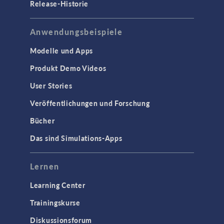
Release-Historie
Anwendungsbeispiele
Modelle und Apps
Produkt Demo Videos
User Stories
Veröffentlichungen und Forschung
Bücher
Das sind Simulations-Apps
Lernen
Learning Center
Trainingskurse
Diskussionsforum