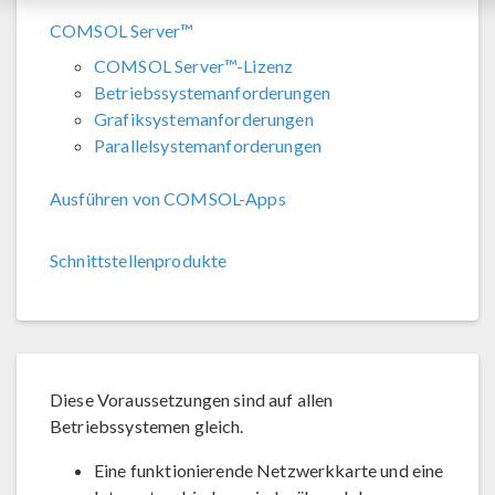
COMSOL Server™
COMSOL Server™-Lizenz
Betriebssystemanforderungen
Grafiksystemanforderungen
Parallelsystemanforderungen
Ausführen von COMSOL-Apps
Schnittstellenprodukte
Diese Voraussetzungen sind auf allen
Betriebssystemen gleich.
Eine funktionierende Netzwerkkarte und eine