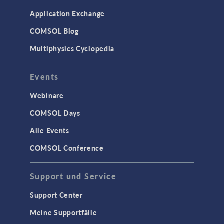
Application Exchange
COMSOL Blog
Multiphysics Cyclopedia
Events
Webinare
COMSOL Days
Alle Events
COMSOL Conference
Support und Service
Support Center
Meine Supportfälle