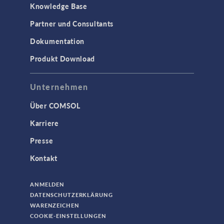
Knowledge Base
Partner und Consultants
Dokumentation
Produkt Download
Unternehmen
Über COMSOL
Karriere
Presse
Kontakt
ANMELDEN
DATENSCHUTZERKLÄRUNG
WARENZEICHEN
COOKIE-EINSTELLUNGEN