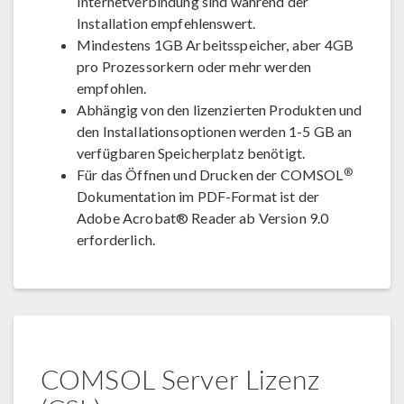
Internetverbindung sind während der
Installation empfehlenswert.
Mindestens 1GB Arbeitsspeicher, aber 4GB
pro Prozessorkern oder mehr werden
empfohlen.
Abhängig von den lizenzierten Produkten und
den Installationsoptionen werden 1-5 GB an
verfügbaren Speicherplatz benötigt.
®
Für das Öffnen und Drucken der COMSOL
Dokumentation im PDF-Format ist der
Adobe Acrobat® Reader ab Version 9.0
erforderlich.
COMSOL Server Lizenz