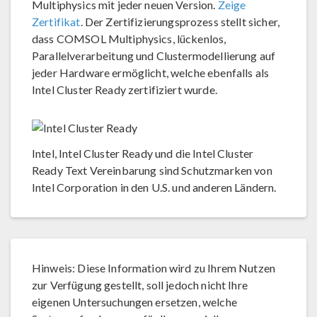
Multiphysics mit jeder neuen Version.
Zeige
Zertifikat
. Der Zertifizierungsprozess stellt sicher,
dass COMSOL Multiphysics, lückenlos,
Parallelverarbeitung und Clustermodellierung auf
jeder Hardware ermöglicht, welche ebenfalls als
Intel Cluster Ready zertifiziert wurde.
Intel, Intel Cluster Ready und die Intel Cluster
Ready Text Vereinbarung sind Schutzmarken von
Intel Corporation in den U.S. und anderen Ländern.
Hinweis: Diese Information wird zu Ihrem Nutzen
zur Verfügung gestellt, soll jedoch nicht Ihre
eigenen Untersuchungen ersetzen, welche