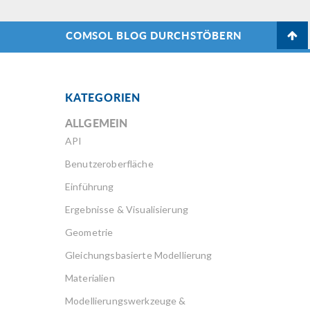
weiterzuentwickeln.
COMSOL BLOG DURCHSTÖBERN
KATEGORIEN
ALLGEMEIN
API
Benutzeroberfläche
Einführung
Ergebnisse & Visualisierung
Geometrie
Gleichungsbasierte Modellierung
Materialien
Modellierungswerkzeuge &