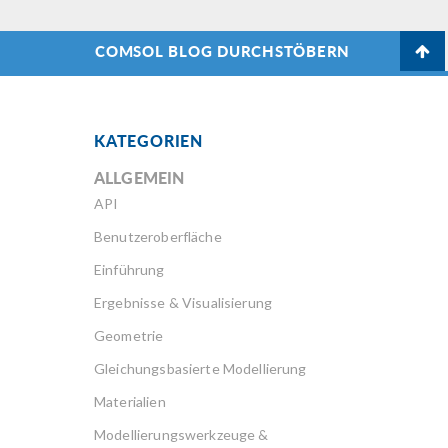
COMSOL BLOG DURCHSTÖBERN
KATEGORIEN
ALLGEMEIN
API
Benutzeroberfläche
Einführung
Ergebnisse & Visualisierung
Geometrie
Gleichungsbasierte Modellierung
Materialien
Modellierungswerkzeuge &