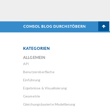
COMSOL BLOG DURCHSTÖBERN
KATEGORIEN
ALLGEMEIN
API
Benutzeroberfläche
Einführung
Ergebnisse & Visualisierung
Geometrie
Gleichungsbasierte Modellierung