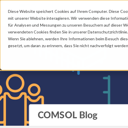
Diese Website speichert Cookies auf Ihrem Computer. Diese Coo
mit unserer Website interagieren. Wir verwenden diese Informat
für Analysen und Messungen zu unseren Besuchern auf dieser We
verwendeten Cookies finden Sie in unserer Datenschutzrichtlinie
Wenn Sie ablehnen, werden Ihre Informationen beim Besuch dieser
gesetzt, um daran zu erinnern, dass Sie nicht nachverfolgt werde
COMSOL Blog