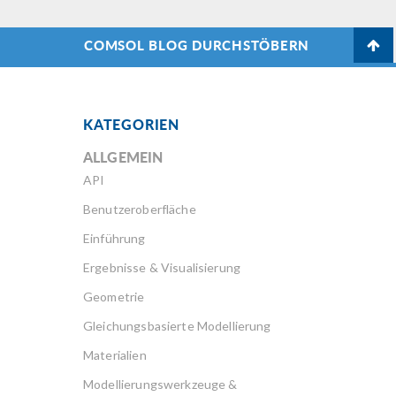
COMSOL BLOG DURCHSTÖBERN
KATEGORIEN
ALLGEMEIN
API
Benutzeroberfläche
Einführung
Ergebnisse & Visualisierung
Geometrie
Gleichungsbasierte Modellierung
Materialien
Modellierungswerkzeuge &