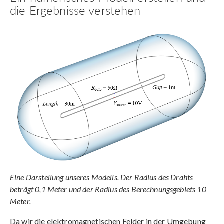
die Ergebnisse verstehen
Eine Darstellung unseres Modells. Der Radius des Drahts
beträgt 0,1 Meter und der Radius des Berechnungsgebiets 10
Meter.
Da wir die elektromagnetischen Felder in der Umgebung