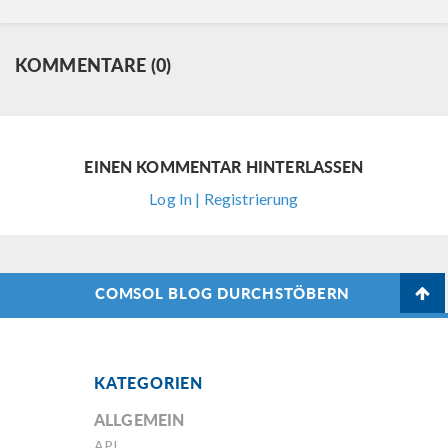
KOMMENTARE (0)
EINEN KOMMENTAR HINTERLASSEN
Log In | Registrierung
COMSOL BLOG DURCHSTÖBERN
KATEGORIEN
ALLGEMEIN
API