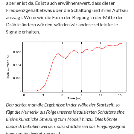
aber er ist da. Es ist auch erwähnenswert, dass dieser
Frequenzgehalt etwas über die Schaltung und ihren Aufbau
aussagt. Wenn wir die Form der Biegung in der Mitte der
Drähte ändern würden, würden wir andere reflektierte
Signale erhalten.
Betrachtet man die Ergebnisse in der Nähe der Startzeit, so
fügt die Numerik als Folge unseres idealisierten Schalters eine
kleine künstliche Streuung zum Modell hinzu. Dies könnte
dadurch behoben werden, dass stattdessen das Eingangssignal
langsam hochgefahren wird.