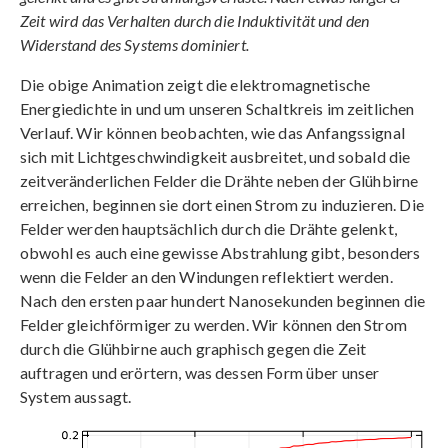
Zeit wird das Verhalten durch die Induktivität und den
Widerstand des Systems dominiert.
Die obige Animation zeigt die elektromagnetische
Energiedichte in und um unseren Schaltkreis im zeitlichen
Verlauf. Wir können beobachten, wie das Anfangssignal
sich mit Lichtgeschwindigkeit ausbreitet, und sobald die
zeitveränderlichen Felder die Drähte neben der Glühbirne
erreichen, beginnen sie dort einen Strom zu induzieren. Die
Felder werden hauptsächlich durch die Drähte gelenkt,
obwohl es auch eine gewisse Abstrahlung gibt, besonders
wenn die Felder an den Windungen reflektiert werden.
Nach den ersten paar hundert Nanosekunden beginnen die
Felder gleichförmiger zu werden. Wir können den Strom
durch die Glühbirne auch graphisch gegen die Zeit
auftragen und erörtern, was dessen Form über unser
System aussagt.