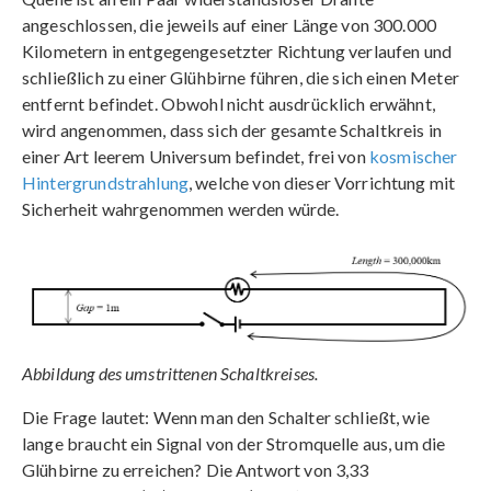
angeschlossen, die jeweils auf einer Länge von 300.000
Kilometern in entgegengesetzter Richtung verlaufen und
schließlich zu einer Glühbirne führen, die sich einen Meter
entfernt befindet. Obwohl nicht ausdrücklich erwähnt,
wird angenommen, dass sich der gesamte Schaltkreis in
einer Art leerem Universum befindet, frei von
kosmischer
Hintergrundstrahlung
, welche von dieser Vorrichtung mit
Sicherheit wahrgenommen werden würde.
Abbildung des umstrittenen Schaltkreises.
Die Frage lautet: Wenn man den Schalter schließt, wie
lange braucht ein Signal von der Stromquelle aus, um die
Glühbirne zu erreichen? Die Antwort von 3,33