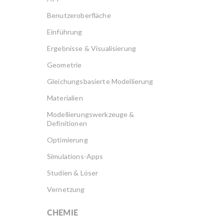
Benutzeroberfläche
Einführung
Ergebnisse & Visualisierung
Geometrie
Gleichungsbasierte Modellierung
Materialien
Modellierungswerkzeuge &
Definitionen
Optimierung
Simulations-Apps
Studien & Löser
Vernetzung
CHEMIE