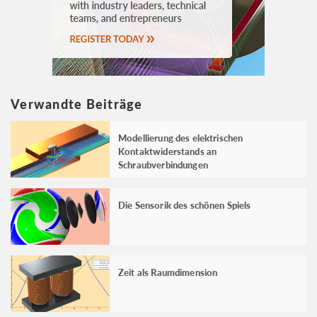
Verwandte Beiträge
Modellierung des elektrischen
Kontaktwiderstands an
Schraubverbindungen
Die Sensorik des schönen Spiels
Zeit als Raumdimension