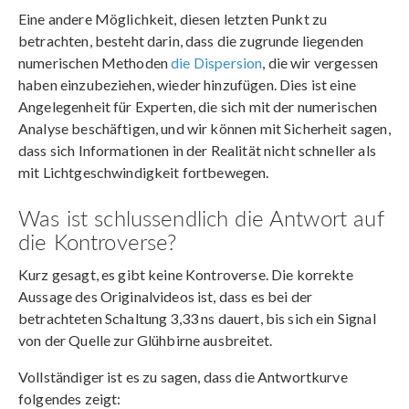
Eine andere Möglichkeit, diesen letzten Punkt zu
betrachten, besteht darin, dass die zugrunde liegenden
numerischen Methoden
die Dispersion
, die wir vergessen
haben einzubeziehen, wieder hinzufügen. Dies ist eine
Angelegenheit für Experten, die sich mit der numerischen
Analyse beschäftigen, und wir können mit Sicherheit sagen,
dass sich Informationen in der Realität nicht schneller als
mit Lichtgeschwindigkeit fortbewegen.
Was ist schlussendlich die Antwort auf
die Kontroverse?
Kurz gesagt, es gibt keine Kontroverse. Die korrekte
Aussage des Originalvideos ist, dass es bei der
betrachteten Schaltung 3,33 ns dauert, bis sich ein Signal
von der Quelle zur Glühbirne ausbreitet.
Vollständiger ist es zu sagen, dass die Antwortkurve
folgendes zeigt: