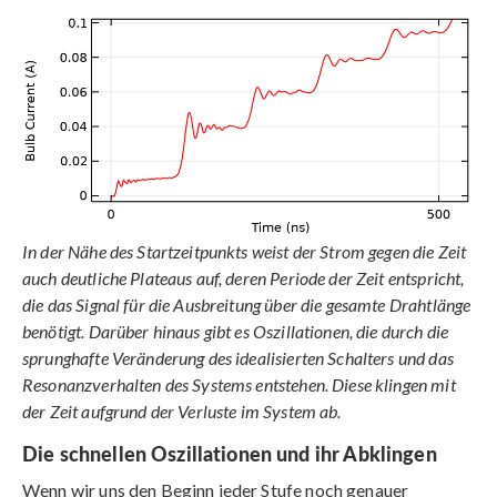
In der Nähe des Startzeitpunkts weist der Strom gegen die Zeit
auch deutliche Plateaus auf, deren Periode der Zeit entspricht,
die das Signal für die Ausbreitung über die gesamte Drahtlänge
benötigt. Darüber hinaus gibt es Oszillationen, die durch die
sprunghafte Veränderung des idealisierten Schalters und das
Resonanzverhalten des Systems entstehen. Diese klingen mit
der Zeit aufgrund der Verluste im System ab.
Die schnellen Oszillationen und ihr Abklingen
Wenn wir uns den Beginn jeder Stufe noch genauer