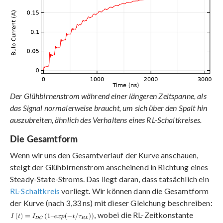
Der Glühbirnenstrom während einer längeren Zeitspanne, als
das Signal normalerweise braucht, um sich über den Spalt hin
auszubreiten, ähnlich des Verhaltens eines RL-Schaltkreises.
Die Gesamtform
Wenn wir uns den Gesamtverlauf der Kurve anschauen,
steigt der Glühbirnenstrom anscheinend in Richtung eines
Steady-State-Stroms. Das liegt daran, dass tatsächlich ein
RL-Schaltkreis
vorliegt. Wir können dann die Gesamtform
der Kurve (nach 3,33 ns) mit dieser Gleichung beschreiben:
, wobei die RL-Zeitkonstante