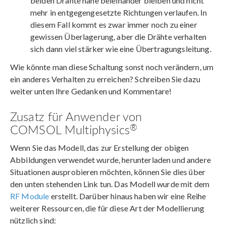
beiden Drähte nahe beieinander bleiben und nicht
mehr in entgegengesetzte Richtungen verlaufen. In
diesem Fall kommt es zwar immer noch zu einer
gewissen Überlagerung, aber die Drähte verhalten
sich dann viel stärker wie eine Übertragungsleitung.
Wie könnte man diese Schaltung sonst noch verändern, um
ein anderes Verhalten zu erreichen? Schreiben Sie dazu
weiter unten Ihre Gedanken und Kommentare!
Zusatz für Anwender von
®
COMSOL Multiphysics
Wenn Sie das Modell, das zur Erstellung der obigen
Abbildungen verwendet wurde, herunterladen und andere
Situationen ausprobieren möchten, können Sie dies über
den unten stehenden Link tun. Das Modell wurde mit dem
RF Module
erstellt. Darüber hinaus haben wir eine Reihe
weiterer Ressourcen, die für diese Art der Modellierung
nützlich sind: