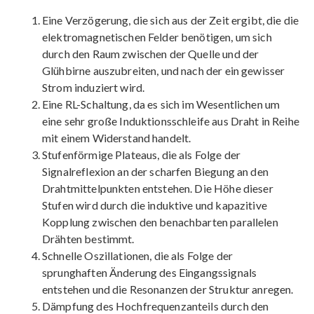
Eine Verzögerung, die sich aus der Zeit ergibt, die die
elektromagnetischen Felder benötigen, um sich
durch den Raum zwischen der Quelle und der
Glühbirne auszubreiten, und nach der ein gewisser
Strom induziert wird.
Eine RL-Schaltung, da es sich im Wesentlichen um
eine sehr große Induktionsschleife aus Draht in Reihe
mit einem Widerstand handelt.
Stufenförmige Plateaus, die als Folge der
Signalreflexion an der scharfen Biegung an den
Drahtmittelpunkten entstehen. Die Höhe dieser
Stufen wird durch die induktive und kapazitive
Kopplung zwischen den benachbarten parallelen
Drähten bestimmt.
Schnelle Oszillationen, die als Folge der
sprunghaften Änderung des Eingangssignals
entstehen und die Resonanzen der Struktur anregen.
Dämpfung des Hochfrequenzanteils durch den