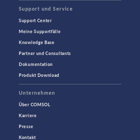
Support und Service
Support Center
Meine Supportfälle
Knowledge Base
Partner und Consultants
Dokumentation
Produkt Download
Unternehmen
Über COMSOL
Karriere
Presse
Kontakt