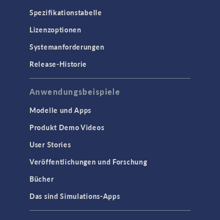
Spezifikationstabelle
Lizenzoptionen
Systemanforderungen
Release-Historie
Anwendungsbeispiele
Modelle und Apps
Produkt Demo Videos
User Stories
Veröffentlichungen und Forschung
Bücher
Das sind Simulations-Apps