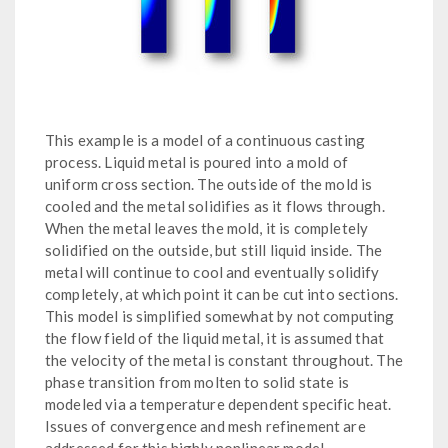
This example is a model of a continuous casting
process. Liquid metal is poured into a mold of
uniform cross section. The outside of the mold is
cooled and the metal solidifies as it flows through.
When the metal leaves the mold, it is completely
solidified on the outside, but still liquid inside. The
metal will continue to cool and eventually solidify
completely, at which point it can be cut into sections.
This model is simplified somewhat by not computing
the flow field of the liquid metal, it is assumed that
the velocity of the metal is constant throughout. The
phase transition from molten to solid state is
modeled via a temperature dependent specific heat.
Issues of convergence and mesh refinement are