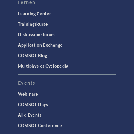
Lernen
Learning Center
Trainingskurse
Diskussionsforum
Application Exchange
COMSOL Blog
Multiphysics Cyclopedia
Events
Webinare
COMSOL Days
Alle Events
COMSOL Conference