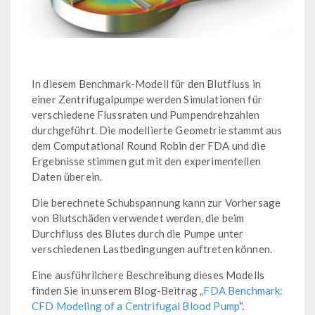
In diesem Benchmark-Modell für den Blutfluss in
einer Zentrifugalpumpe werden Simulationen für
verschiedene Flussraten und Pumpendrehzahlen
durchgeführt. Die modellierte Geometrie stammt aus
dem Computational Round Robin der FDA und die
Ergebnisse stimmen gut mit den experimentellen
Daten überein.
Die berechnete Schubspannung kann zur Vorhersage
von Blutschäden verwendet werden, die beim
Durchfluss des Blutes durch die Pumpe unter
verschiedenen Lastbedingungen auftreten können.
Eine ausführlichere Beschreibung dieses Modells
finden Sie in unserem Blog-Beitrag „
FDA Benchmark:
CFD Modeling of a Centrifugal Blood Pump
“.