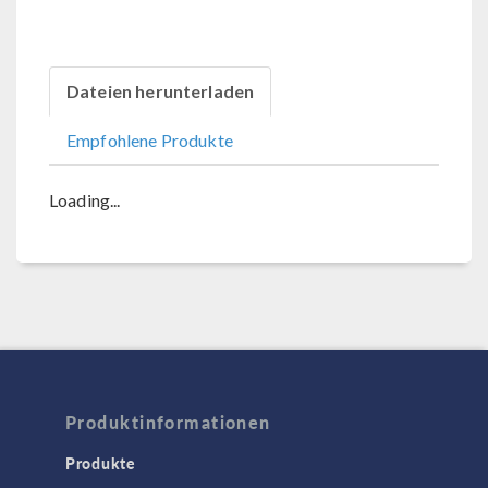
Dateien herunterladen
Empfohlene Produkte
Loading...
Produktinformationen
Produkte