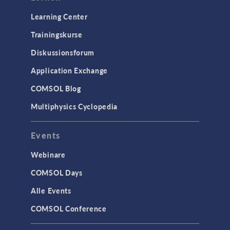
Learning Center
Trainingskurse
Diskussionsforum
Application Exchange
COMSOL Blog
Multiphysics Cyclopedia
Events
Webinare
COMSOL Days
Alle Events
COMSOL Conference