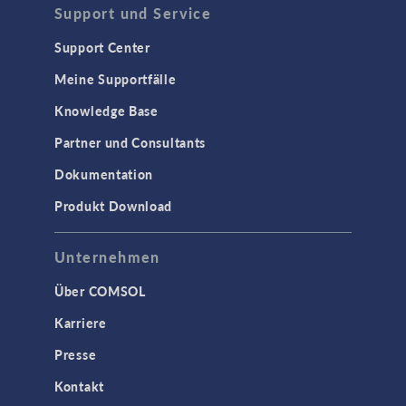
Support und Service
Support Center
Meine Supportfälle
Knowledge Base
Partner und Consultants
Dokumentation
Produkt Download
Unternehmen
Über COMSOL
Karriere
Presse
Kontakt