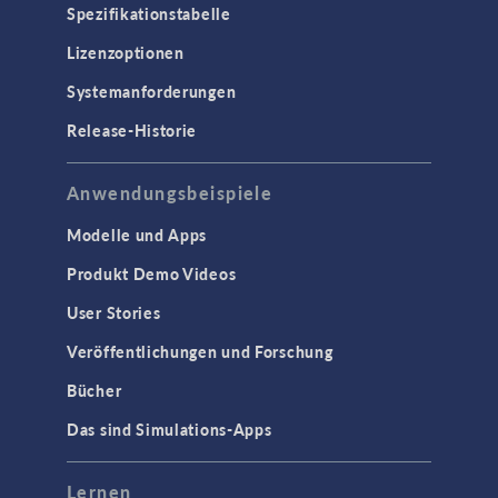
Spezifikationstabelle
Lizenzoptionen
Systemanforderungen
Release-Historie
Anwendungsbeispiele
Modelle und Apps
Produkt Demo Videos
User Stories
Veröffentlichungen und Forschung
Bücher
Das sind Simulations-Apps
Lernen