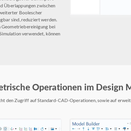
und Überlappungen zwischen
weiterter Boolescher
gbar sind, reduziert werden.
n Geometriebereinigung bei
 Simulation verwendet, können
trische Operationen im Design 
ht den Zugriff auf Standard-CAD-Operationen, sowie auf erweit