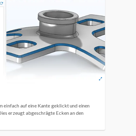
m einfach auf eine Kante geklickt und einen
ies erzeugt abgeschrägte Ecken an den