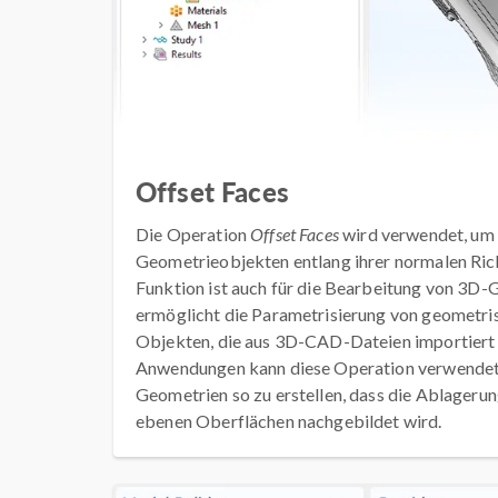
Offset Faces
Die Operation
Offset Faces
wird verwendet, um 
Geometrieobjekten entlang ihrer normalen Ric
Funktion ist auch für die Bearbeitung von 3D-
ermöglicht die Parametrisierung von geometr
Objekten, die aus 3D-CAD-Dateien importier
Anwendungen kann diese Operation verwendet
Geometrien so zu erstellen, dass die Ablagerun
ebenen Oberflächen nachgebildet wird.