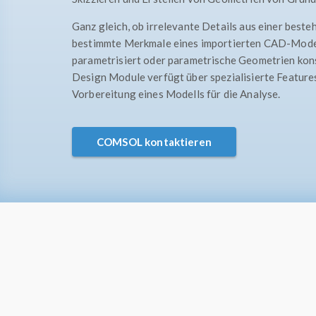
Ganz gleich, ob irrelevante Details aus einer best
bestimmte Merkmale eines importierten CAD-Model
parametrisiert oder parametrische Geometrien kons
Design Module verfügt über spezialisierte Features
Vorbereitung eines Modells für die Analyse.
COMSOL kontaktieren