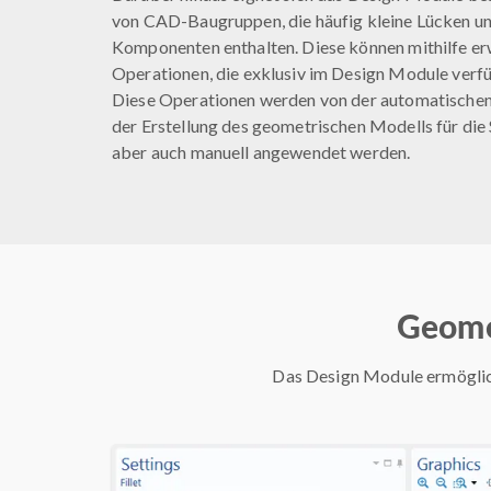
von CAD-Baugruppen, die häufig kleine Lücken 
Komponenten enthalten. Diese können mithilfe er
Operationen, die exklusiv im Design Module verfü
Diese Operationen werden von der automatische
der Erstellung des geometrischen Modells für die
aber auch manuell angewendet werden.
Geome
Das Design Module ermöglic