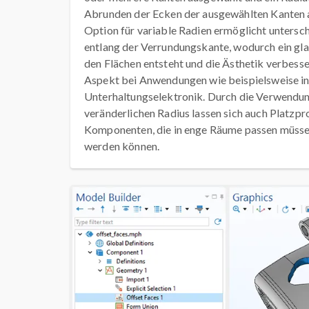
Abrunden der Ecken der ausgewählten Kanten
Option für variable Radien ermöglicht untersc
entlang der Verrundungskante, wodurch ein gl
den Flächen entsteht und die Ästhetik verbesser
Aspekt bei Anwendungen wie beispielsweise in
Unterhaltungselektronik. Durch die Verwendun
veränderlichen Radius lassen sich auch Platzp
Komponenten, die in enge Räume passen müssen
werden können.