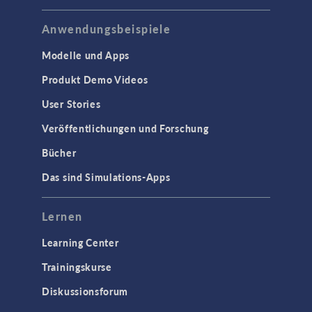
Anwendungsbeispiele
Modelle und Apps
Produkt Demo Videos
User Stories
Veröffentlichungen und Forschung
Bücher
Das sind Simulations-Apps
Lernen
Learning Center
Trainingskurse
Diskussionsforum