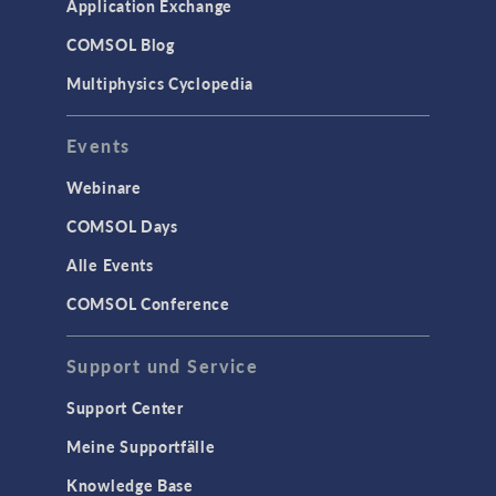
Application Exchange
COMSOL Blog
Multiphysics Cyclopedia
Events
Webinare
COMSOL Days
Alle Events
COMSOL Conference
Support und Service
Support Center
Meine Supportfälle
Knowledge Base