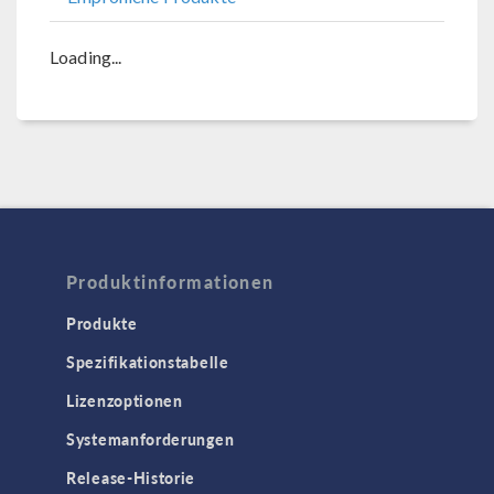
Loading...
Produktinformationen
Produkte
Spezifikationstabelle
Lizenzoptionen
Systemanforderungen
Release-Historie