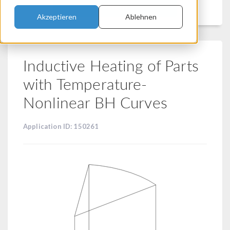
Filtern
Akzeptieren
Ablehnen
Inductive Heating of Parts
with Temperature-
Nonlinear BH Curves
Application ID: 150261