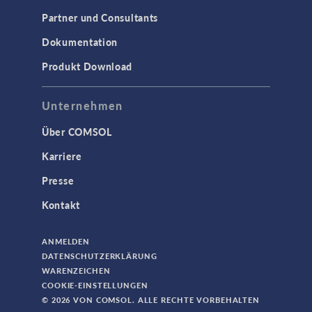
Partner und Consultants
Dokumentation
Produkt Download
Unternehmen
Über COMSOL
Karriere
Presse
Kontakt
ANMELDEN
DATENSCHUTZERKLÄRUNG
WARENZEICHEN
COOKIE-EINSTELLUNGEN
© 2026 VON COMSOL. ALLE RECHTE VORBEHALTEN