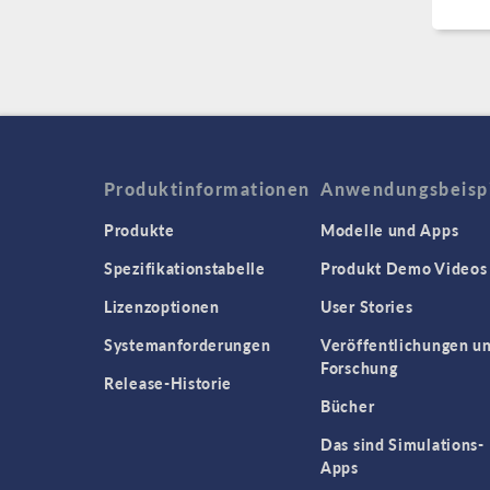
Produktinformationen
Anwendungsbeisp
Produkte
Modelle und Apps
Spezifikationstabelle
Produkt Demo Videos
Lizenzoptionen
User Stories
Systemanforderungen
Veröffentlichungen u
Forschung
Release-Historie
Bücher
Das sind Simulations-
Apps