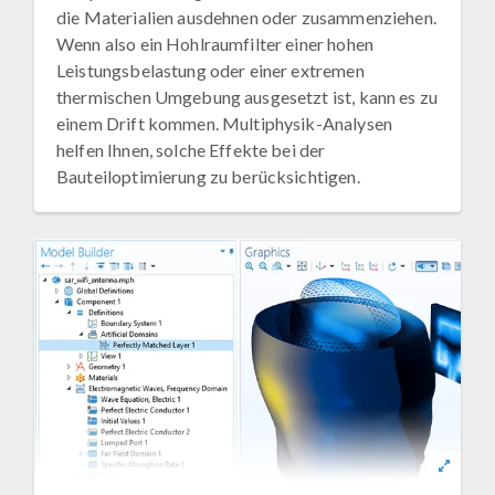
die Materialien ausdehnen oder zusammenziehen.
Wenn also ein Hohlraumfilter einer hohen
Leistungsbelastung oder einer extremen
thermischen Umgebung ausgesetzt ist, kann es zu
einem Drift kommen. Multiphysik-Analysen
helfen Ihnen, solche Effekte bei der
Bauteiloptimierung zu berücksichtigen.