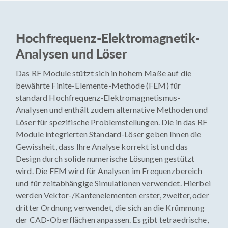
Hochfrequenz-Elektromagnetik-
Analysen und Löser
Das RF Module stützt sich in hohem Maße auf die
bewährte Finite-Elemente-Methode (FEM) für
standard Hochfrequenz-Elektromagnetismus-
Analysen und enthält zudem alternative Methoden und
Löser für spezifische Problemstellungen. Die in das RF
Module integrierten Standard-Löser geben Ihnen die
Gewissheit, dass Ihre Analyse korrekt ist und das
Design durch solide numerische Lösungen gestützt
wird. Die FEM wird für Analysen im Frequenzbereich
und für zeitabhängige Simulationen verwendet. Hierbei
werden Vektor-/Kantenelementen erster, zweiter, oder
dritter Ordnung verwendet, die sich an die Krümmung
der CAD-Oberflächen anpassen. Es gibt tetraedrische,