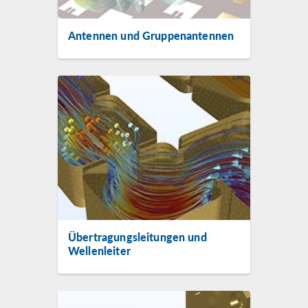
Antennen und Gruppenantennen
Übertragungsleitungen und
Wellenleiter