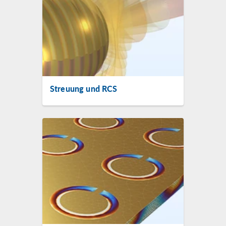
Streuung und RCS