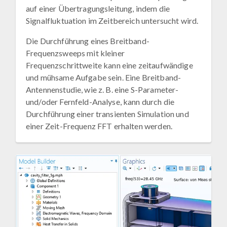
auf einer Übertragungsleitung, indem die
Signalfluktuation im Zeitbereich untersucht wird.
Die Durchführung eines Breitband-
Frequenzsweeps mit kleiner
Frequenzschrittweite kann eine zeitaufwändige
und mühsame Aufgabe sein. Eine Breitband-
Antennenstudie, wie z. B. eine S-Parameter-
und/oder Fernfeld-Analyse, kann durch die
Durchführung einer transienten Simulation und
einer Zeit-Frequenz FFT erhalten werden.