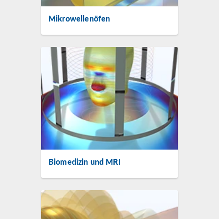
Mikrowellenöfen
Biomedizin und MRI