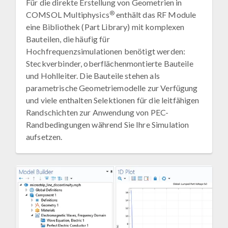
Für die direkte Erstellung von Geometrien in
®
COMSOL Multiphysics
enthält das RF Module
eine Bibliothek (Part Library) mit komplexen
Bauteilen, die häufig für
Hochfrequenzsimulationen benötigt werden:
Steckverbinder, oberflächenmontierte Bauteile
und Hohlleiter. Die Bauteile stehen als
parametrische Geometriemodelle zur Verfügung
und viele enthalten Selektionen für die leitfähigen
Randschichten zur Anwendung von PEC-
Randbedingungen während Sie Ihre Simulation
aufsetzen.