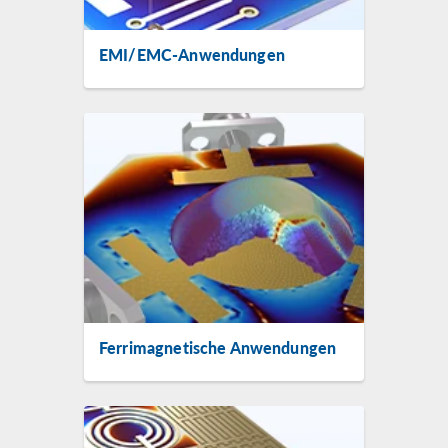
EMI/EMC-Anwendungen
Ferrimagnetische Anwendungen