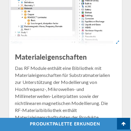
Materialeigenschaften
Das RF Module enthält eine Bibliothek mit
Materialeigenschaften für Substratmaterialien
zur Unterstützung der Modellierung von
Hochfrequenz-, Mikrowellen- und
Millimeterwellen-Leiterplatten sowie der
nichtlinearen magnetischen Modellierung. Die
RF-Materialbibliothek enthält
Materialeigenschaftsdaten der Produkte
PRODUKTPALETTE ERKUNDEN
folgender Unternehmen: