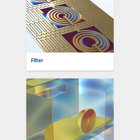
Filter