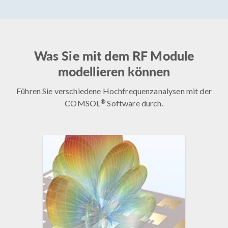
Was Sie mit dem RF Module
modellieren können
Führen Sie verschiedene Hochfrequenzanalysen mit der
®
COMSOL
Software durch.