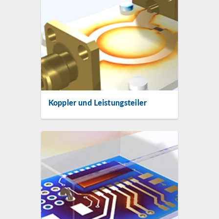
Koppler und Leistungsteiler