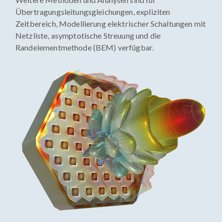
Übertragungsleitungsgleichungen, expliziten
Zeitbereich, Modellierung elektrischer Schaltungen mit
Netzliste, asymptotische Streuung und die
Randelementmethode (BEM) verfügbar.