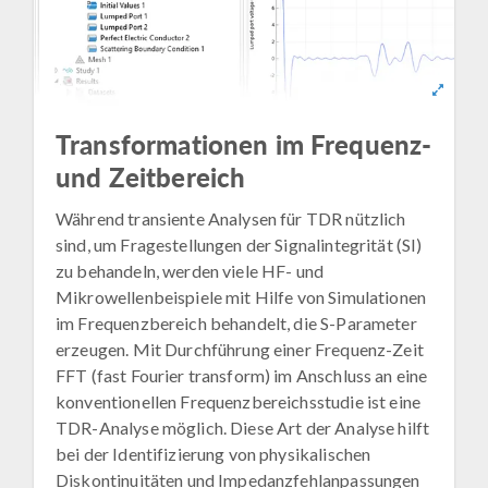
Transformationen im Frequenz-
und Zeitbereich
Während transiente Analysen für TDR nützlich
sind, um Fragestellungen der Signalintegrität (SI)
zu behandeln, werden viele HF- und
Mikrowellenbeispiele mit Hilfe von Simulationen
im Frequenzbereich behandelt, die S-Parameter
erzeugen. Mit Durchführung einer Frequenz-Zeit
FFT (fast Fourier transform) im Anschluss an eine
konventionellen Frequenzbereichsstudie ist eine
TDR-Analyse möglich. Diese Art der Analyse hilft
bei der Identifizierung von physikalischen
Diskontinuitäten und Impedanzfehlanpassungen