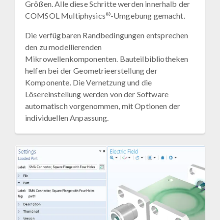
Größen. Alle diese Schritte werden innerhalb der
®
COMSOL Multiphysics
-Umgebung gemacht.
Die verfügbaren Randbedingungen entsprechen
den zu modellierenden
Mikrowellenkomponenten. Bauteilbibliotheken
helfen bei der Geometrieerstellung der
Komponente. Die Vernetzung und die
Lösereinstellung werden von der Software
automatisch vorgenommen, mit Optionen der
individuellen Anpassung.