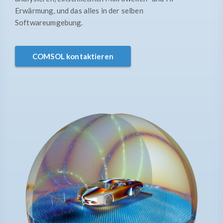
Erwärmung, und das alles in der selben
Softwareumgebung.
COMSOL kontaktieren