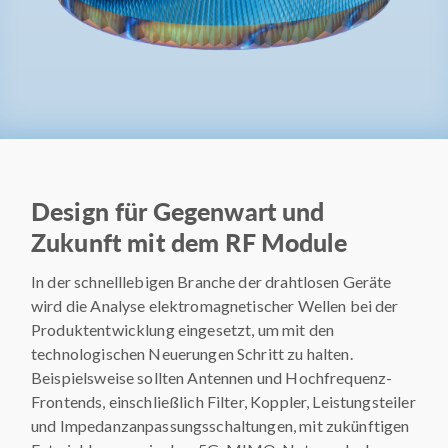
Design für Gegenwart und
Zukunft mit dem RF Module
In der schnelllebigen Branche der drahtlosen Geräte
wird die Analyse elektromagnetischer Wellen bei der
Produktentwicklung eingesetzt, um mit den
technologischen Neuerungen Schritt zu halten.
Beispielsweise sollten Antennen und Hochfrequenz-
Frontends, einschließlich Filter, Koppler, Leistungsteiler
und Impedanzanpassungsschaltungen, mit zukünftigen