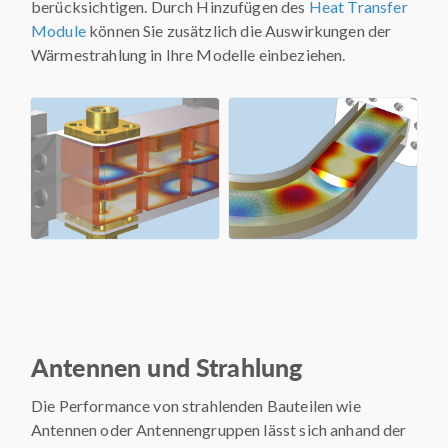
berücksichtigen. Durch Hinzufügen des
Heat Transfer
Module
können Sie zusätzlich die Auswirkungen der
Wärmestrahlung in Ihre Modelle einbeziehen.
Antennen und Strahlung
Die Performance von strahlenden Bauteilen wie
Antennen oder Antennengruppen lässt sich anhand der