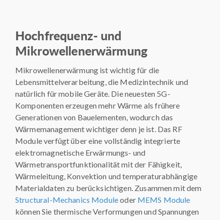
Hochfrequenz- und
Mikrowellenerwärmung
Mikrowellenerwärmung ist wichtig für die
Lebensmittelverarbeitung, die Medizintechnik und
natürlich für mobile Geräte. Die neuesten 5G-
Komponenten erzeugen mehr Wärme als frühere
Generationen von Bauelementen, wodurch das
Wärmemanagement wichtiger denn je ist. Das RF
Module verfügt über eine vollständig integrierte
elektromagnetische Erwärmungs- und
Wärmetransportfunktionalität mit der Fähigkeit,
Wärmeleitung, Konvektion und temperaturabhängige
Materialdaten zu berücksichtigen. Zusammen mit dem
Structural-Mechanics Module
oder
MEMS Module
können Sie thermische Verformungen und Spannungen