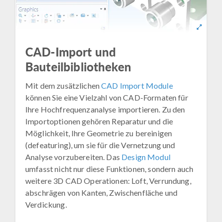
CAD-Import und
Bauteilbibliotheken
Mit dem zusätzlichen
CAD Import Module
können Sie eine Vielzahl von CAD-Formaten für
Ihre Hochfrequenzanalyse importieren. Zu den
Importoptionen gehören Reparatur und die
Möglichkeit, Ihre Geometrie zu bereinigen
(defeaturing), um sie für die Vernetzung und
Analyse vorzubereiten. Das
Design Modul
umfasst nicht nur diese Funktionen, sondern auch
weitere 3D CAD Operationen: Loft, Verrundung,
abschrägen von Kanten, Zwischenfläche und
Verdickung.