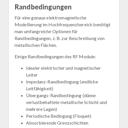
Randbedingungen
Für eine genaue elektromagnetische
Modellierung im Hochfrequenzbereich benötigt
man umfangreiche Optionen für
Randbedingungen, z. B. zur Beschreibung von
metallischen Flächen.
Einige Randbedingungen des RF Module:
Idealer elektrischer und magnetischer
Leiter
Impedanz-Randbedingung (endliche
Leitfähigkeit)
Übergangs-Randbedingung (dünne
verlustbehaftete metallische Schicht und
mehrere Lagen)
Periodische Bedingung (Floquet)
Absorbierende Grenzschichten