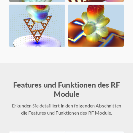
Features und Funktionen des RF
Module
Erkunden Sie detailliert in den folgenden Abschnitten
die Features und Funktionen des RF Module.