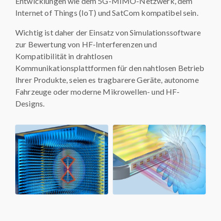
Entwicklungen wie dem 5G-MIMO-Netzwerk, dem
Internet of Things (IoT) und SatCom kompatibel sein.
Wichtig ist daher der Einsatz von Simulationssoftware
zur Bewertung von HF-Interferenzen und
Kompatibilität in drahtlosen
Kommunikationsplattformen für den nahtlosen Betrieb
Ihrer Produkte, seien es tragbarere Geräte, autonome
Fahrzeuge oder moderne Mikrowellen- und HF-
Designs.