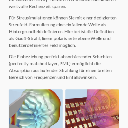
wertvolle Rechenzeit sparen.
Für Streusimulationen können Sie mit einer dedizierten
Streufeld-Formulierung eine einfallende Welle als
Hintergrundfeld definieren. Hierbei ist die Definition
als Gauß-Strahl, linear polarisierte ebene Welle und
benutzerdefiniertes Feld möglich.
Die Einbeziehung perfekt absorbierender Schichten
(perfectly matched layer, PML) ermöglicht die
Absorption auslaufender Strahlung für einen breiten
Bereich von Frequenzen und Einfallswinkeln.