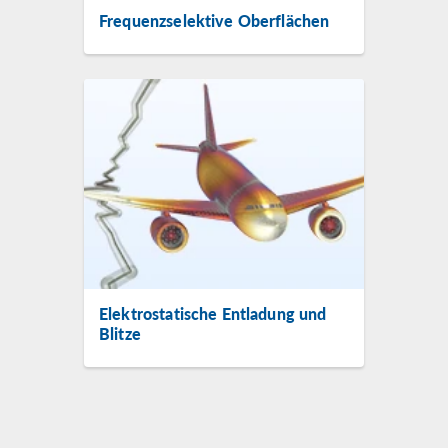
Frequenzselektive Oberflächen
Elektrostatische Entladung und
Blitze