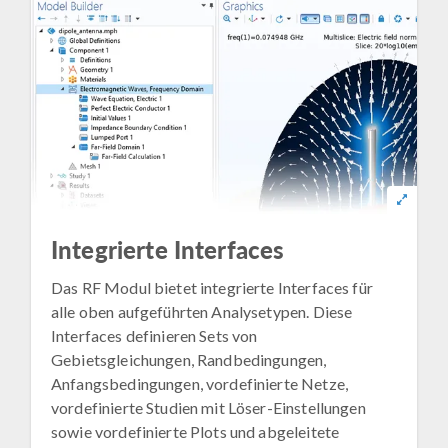
Integrierte Interfaces
Das RF Modul bietet integrierte Interfaces für
alle oben aufgeführten Analysetypen. Diese
Interfaces definieren Sets von
Gebietsgleichungen, Randbedingungen,
Anfangsbedingungen, vordefinierte Netze,
vordefinierte Studien mit Löser-Einstellungen
sowie vordefinierte Plots und abgeleitete