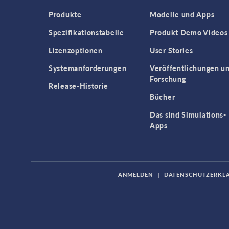
Produkte
Modelle und Apps
Spezifikationstabelle
Produkt Demo Videos
Lizenzoptionen
User Stories
Systemanforderungen
Veröffentlichungen u
Forschung
Release-Historie
Bücher
Das sind Simulations-
Apps
ANMELDEN
|
DATENSCHUTZERKL