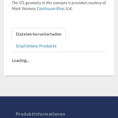
The STL geometry in this example is provided courtesy of
Mark Yeoman,
Continuum Blue
, U.K.
Dateien herunterladen
Empfohlene Produkte
Loading...
Produktinformationen