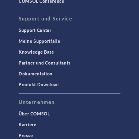
COMSOL Conference
Support und Service
Support Center
Meine Supportfälle
Knowledge Base
Partner und Consultants
Dokumentation
Produkt Download
Unternehmen
Über COMSOL
Karriere
Presse