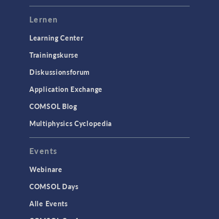
Lernen
Learning Center
Trainingskurse
Diskussionsforum
Application Exchange
COMSOL Blog
Multiphysics Cyclopedia
Events
Webinare
COMSOL Days
Alle Events