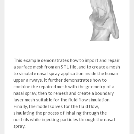
This example demonstrates how to import and repair
a surface mesh from an STL file, and to create a mesh
to simulate nasal spray application inside the human
upper airways. It further demonstrates how to
combine the repaired mesh with the geometry of a
nasal spray, then to remesh and create a boundary
layer mesh suitable for the fluid flow simulation.
Finally, the model solves for the fluid flow,
simulating the process of inhaling through the
nostrils while injecting particles through the nasal
spray.