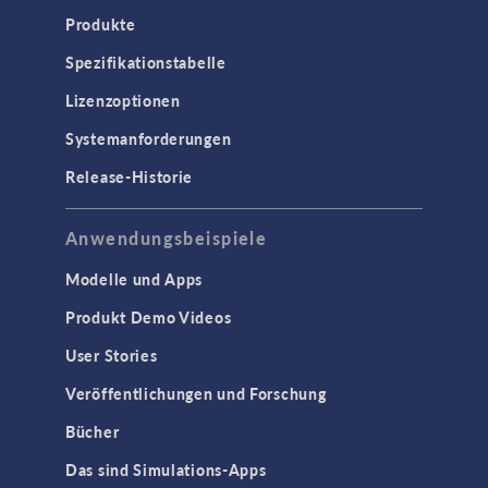
Produkte
Spezifikationstabelle
Lizenzoptionen
Systemanforderungen
Release-Historie
Anwendungsbeispiele
Modelle und Apps
Produkt Demo Videos
User Stories
Veröffentlichungen und Forschung
Bücher
Das sind Simulations-Apps