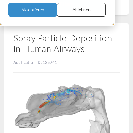
Filtern
Akzeptieren
Ablehnen
Spray Particle Deposition
in Human Airways
Application ID: 125741