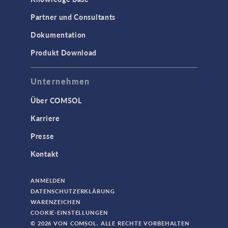
Partner und Consultants
Dokumentation
Produkt Download
Unternehmen
Über COMSOL
Karriere
Presse
Kontakt
ANMELDEN
DATENSCHUTZERKLÄRUNG
WARENZEICHEN
COOKIE-EINSTELLUNGEN
© 2026 VON COMSOL. ALLE RECHTE VORBEHALTEN