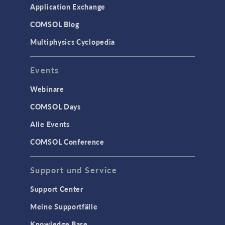
Application Exchange
COMSOL Blog
Multiphysics Cyclopedia
Events
Webinare
COMSOL Days
Alle Events
COMSOL Conference
Support und Service
Support Center
Meine Supportfälle
Knowledge Base