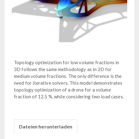
Topology optimization for low volume fractions in
3D follows the same methodology as in 2D for
medium volume fractions. The only difference is the
need for iterative solvers. This model demonstrates
topology optimization of a drone for a volume
fraction of 12.5 %, while considering two load cases.
Dateien herunterladen