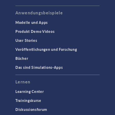
Anwendungsbeispiele
Modelle und Apps
Produkt Demo Videos
User Stories
Veröffentlichungen und Forschung
Bücher
Das sind Simulations-Apps
Lernen
Learning Center
Trainingskurse
Diskussionsforum