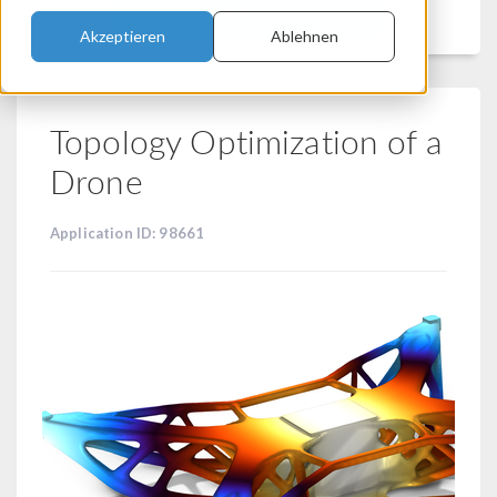
Filtern
Akzeptieren
Ablehnen
Topology Optimization of a
Drone
Application ID: 98661