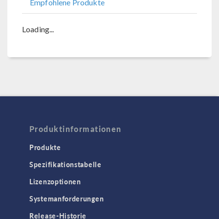
Empfohlene Produkte
Loading...
Produktinformationen
Produkte
Spezifikationstabelle
Lizenzoptionen
Systemanforderungen
Release-Historie