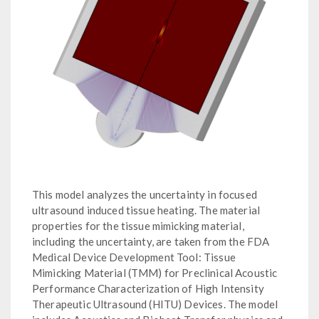
This model analyzes the uncertainty in focused
ultrasound induced tissue heating. The material
properties for the tissue mimicking material,
including the uncertainty, are taken from the FDA
Medical Device Development Tool: Tissue
Mimicking Material (TMM) for Preclinical Acoustic
Performance Characterization of High Intensity
Therapeutic Ultrasound (HITU) Devices. The model