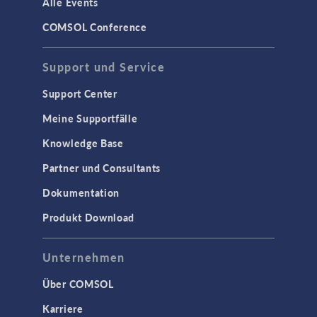
Alle Events
COMSOL Conference
Support und Service
Support Center
Meine Supportfälle
Knowledge Base
Partner und Consultants
Dokumentation
Produkt Download
Unternehmen
Über COMSOL
Karriere