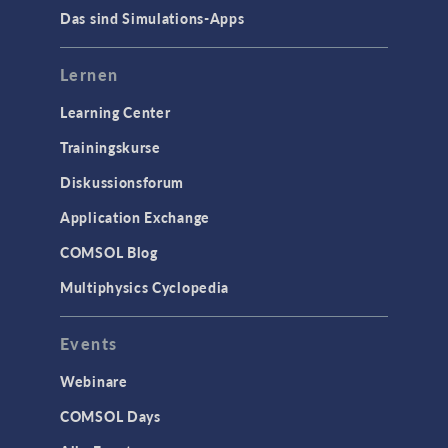
Das sind Simulations-Apps
Lernen
Learning Center
Trainingskurse
Diskussionsforum
Application Exchange
COMSOL Blog
Multiphysics Cyclopedia
Events
Webinare
COMSOL Days