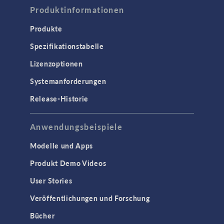
Produktinformationen
Produkte
Spezifikationstabelle
Lizenzoptionen
Systemanforderungen
Release-Historie
Anwendungsbeispiele
Modelle und Apps
Produkt Demo Videos
User Stories
Veröffentlichungen und Forschung
Bücher