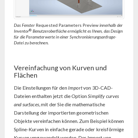
Das Fenster
Requested Parameters Preview
innerhalb der
®
Inventor
Benutzeroberfläche ermöglicht es Ihnen, das Design
für die Parameterwerte in einer Synchronisierungsanfrage-
Datei zu berechnen.
Vereinfachung von Kurven und
Flächen
Die Einstellungen für den
Import
von 3D-CAD-
Dateien enthalten jetzt die Option
Simplify curves
and surfaces
, mit der Sie die mathematische
Darstellung der importierten geometrischen
Objekte vereinfachen können. Zum Beispiel können
Spline-Kurven in einfache gerade oder kreisförmige
Kurven umgewandelt werden. Der Import von