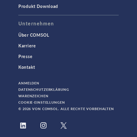
Produkt Download
Unternehmen
Über COMSOL
Karriere
Presse
Kontakt
ANMELDEN
DATENSCHUTZERKLÄRUNG
WARENZEICHEN
COOKIE-EINSTELLUNGEN
© 2026 VON COMSOL. ALLE RECHTE VORBEHALTEN