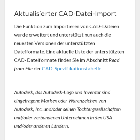
Aktualisierter CAD-Datei-Import
Die Funktion zum Importieren von CAD-Dateien
wurde erweitert und unterstützt nun auch die
neuesten Versionen der unterstützten
Dateiformate. Eine aktuelle Liste der unterstützten
CAD-Dateiformate finden Sie im Abschnitt
Read
from File
der
CAD-Spezifikationstabelle
.
Autodesk, das Autodesk-Logo und Inventor sind
eingetragene Marken oder Warenzeichen von
Autodesk, Inc. und/oder seinen Tochtergesellschaften
und/oder verbundenen Unternehmen in den USA
und/oder anderen Ländern.