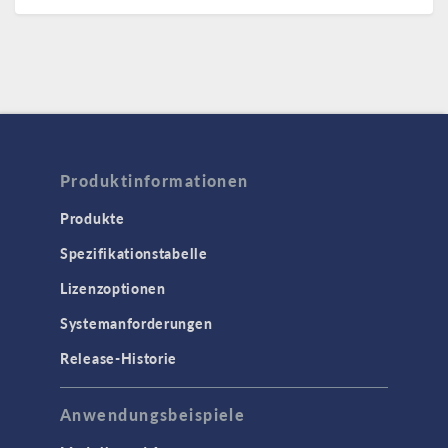
Produktinformationen
Produkte
Spezifikationstabelle
Lizenzoptionen
Systemanforderungen
Release-Historie
Anwendungsbeispiele