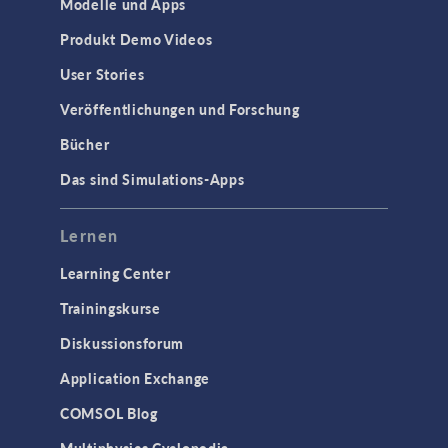
Modelle und Apps
Produkt Demo Videos
User Stories
Veröffentlichungen und Forschung
Bücher
Das sind Simulations-Apps
Lernen
Learning Center
Trainingskurse
Diskussionsforum
Application Exchange
COMSOL Blog