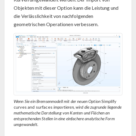
Objekten mit dieser Option kann die Leistung und
die Verlässlichkeit von nachfolgenden
geometrischen Operationen verbessern.
Wenn Sie ein Bremsenmodell mit der neuen Option
Simplify
curves and surfaces
importieren, wird die zugrunde liegende
mathematische Darstellung von Kanten und Flächen an
entsprechenden Stellen in eine einfachere analytische Form
umgewandelt.