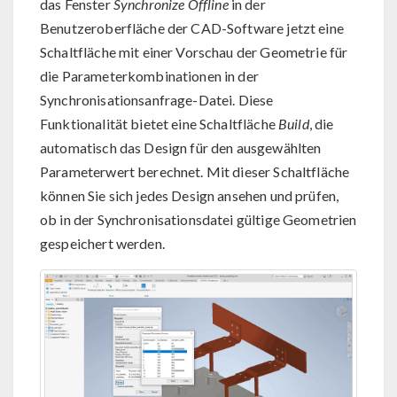
das Fenster
Synchronize Offline
in der
Benutzeroberfläche der CAD-Software jetzt eine
Schaltfläche mit einer Vorschau der Geometrie für
die Parameterkombinationen in der
Synchronisationsanfrage-Datei. Diese
Funktionalität bietet eine Schaltfläche
Build
, die
automatisch das Design für den ausgewählten
Parameterwert berechnet. Mit dieser Schaltfläche
können Sie sich jedes Design ansehen und prüfen,
ob in der Synchronisationsdatei gültige Geometrien
gespeichert werden.