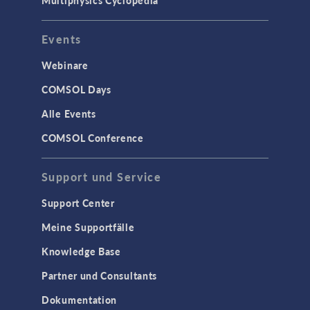
Multiphysics Cyclopedia
Events
Webinare
COMSOL Days
Alle Events
COMSOL Conference
Support und Service
Support Center
Meine Supportfälle
Knowledge Base
Partner und Consultants
Dokumentation