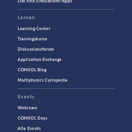
Das sind Simulations-Apps
Lernen
Learning Center
Trainingskurse
Diskussionsforum
Application Exchange
COMSOL Blog
Multiphysics Cyclopedia
Events
Webinare
COMSOL Days
Alle Events