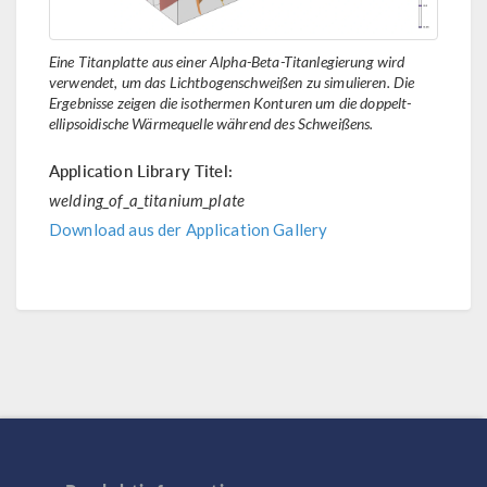
Eine Titanplatte aus einer Alpha-Beta-Titanlegierung wird
verwendet, um das Lichtbogenschweißen zu simulieren. Die
Ergebnisse zeigen die isothermen Konturen um die doppelt-
ellipsoidische Wärmequelle während des Schweißens.
Application Library Titel:
welding_of_a_titanium_plate
Download aus der Application Gallery