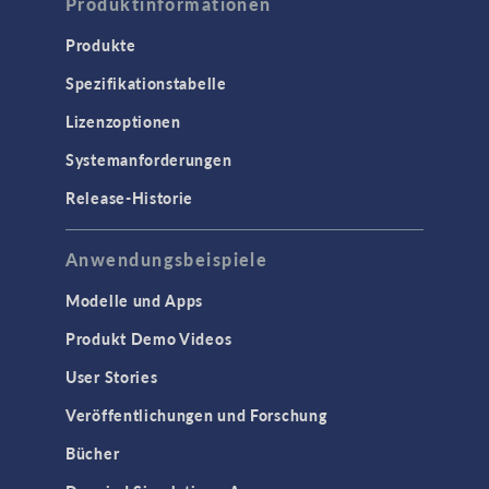
Produktinformationen
Produkte
Spezifikationstabelle
Lizenzoptionen
Systemanforderungen
Release-Historie
Anwendungsbeispiele
Modelle und Apps
Produkt Demo Videos
User Stories
Veröffentlichungen und Forschung
Bücher