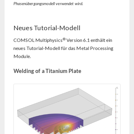
Phasenübergangsmodell verwendet wird.
Neues Tutorial-Modell
®
COMSOL Multiphysics
Version 6.1 enthält ein
neues Tutorial-Modell für das Metal Processing
Module.
Welding of a Titanium Plate