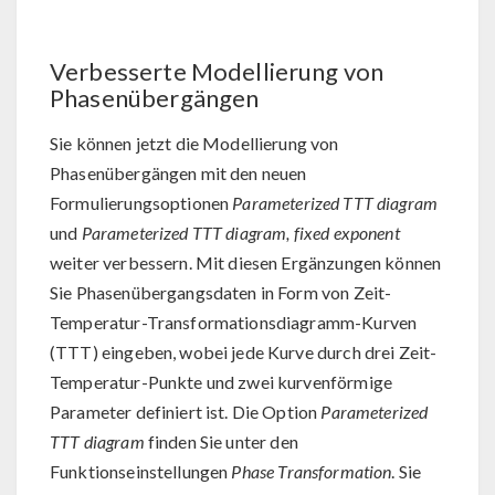
Verbesserte Modellierung von
Phasenübergängen
Sie können jetzt die Modellierung von
Phasenübergängen mit den neuen
Formulierungsoptionen
Parameterized TTT diagram
und
Parameterized TTT diagram, fixed exponent
weiter verbessern. Mit diesen Ergänzungen können
Sie Phasenübergangsdaten in Form von Zeit-
Temperatur-Transformationsdiagramm-Kurven
(TTT) eingeben, wobei jede Kurve durch drei Zeit-
Temperatur-Punkte und zwei kurvenförmige
Parameter definiert ist. Die Option
Parameterized
TTT diagram
finden Sie unter den
Funktionseinstellungen
Phase Transformation
. Sie