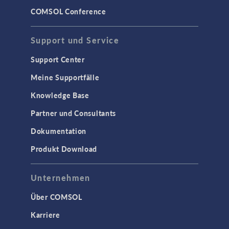
COMSOL Conference
Support und Service
Support Center
Meine Supportfälle
Knowledge Base
Partner und Consultants
Dokumentation
Produkt Download
Unternehmen
Über COMSOL
Karriere