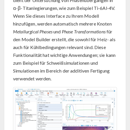
dient der Untersuchung von Phasenübergängen in
α-β-Titanlegierungen, wie zum Beispiel Ti-6Al-4V.
Wenn Sie dieses Interface zu Ihrem Modell
hinzufügen, werden automatisch mehrere Knoten
Metallurgical Phases
und
Phase Transformations
für
den Model Builder erstellt, die sowohl für Heiz- als
auch für Kühlbedingungen relevant sind. Diese
Funktionalität hat wichtige Anwendungen; sie kann
zum Beispiel für Schweißsimulationen und
Simulationen im Bereich der additiven Fertigung
verwendet werden.