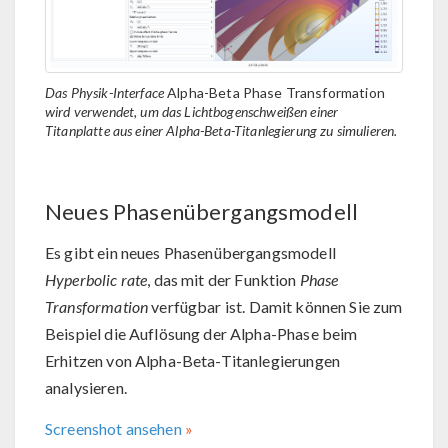
Das Physik-Interface
Alpha-Beta Phase Transformation
wird verwendet, um das Lichtbogenschweißen einer
Titanplatte aus einer Alpha-Beta-Titanlegierung zu simulieren.
Neues Phasenübergangsmodell
Es gibt ein neues Phasenübergangsmodell
Hyperbolic rate
, das mit der Funktion
Phase
Transformation
verfügbar ist. Damit können Sie zum
Beispiel die Auflösung der Alpha-Phase beim
Erhitzen von Alpha-Beta-Titanlegierungen
analysieren.
Screenshot ansehen