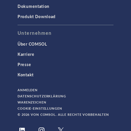
Dokumentation
Produkt Download
Unternehmen
Über COMSOL
Karriere
Presse
Kontakt
ANMELDEN
DATENSCHUTZERKLÄRUNG
WARENZEICHEN
COOKIE-EINSTELLUNGEN
© 2026 VON COMSOL. ALLE RECHTE VORBEHALTEN