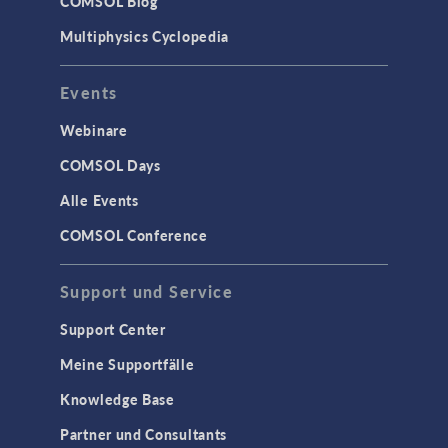
COMSOL Blog
Multiphysics Cyclopedia
Events
Webinare
COMSOL Days
Alle Events
COMSOL Conference
Support und Service
Support Center
Meine Supportfälle
Knowledge Base
Partner und Consultants