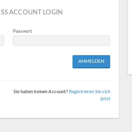
SS ACCOUNT LOGIN
Passwort
Sie haben keinen Account?
Registrieren Sie sich
jetzt