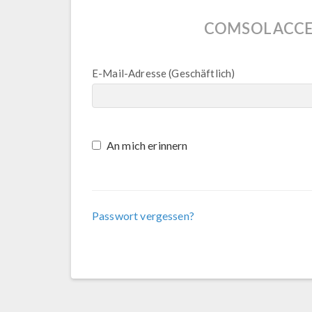
COMSOL ACCE
E-Mail-Adresse (Geschäftlich)
An mich erinnern
Passwort vergessen?