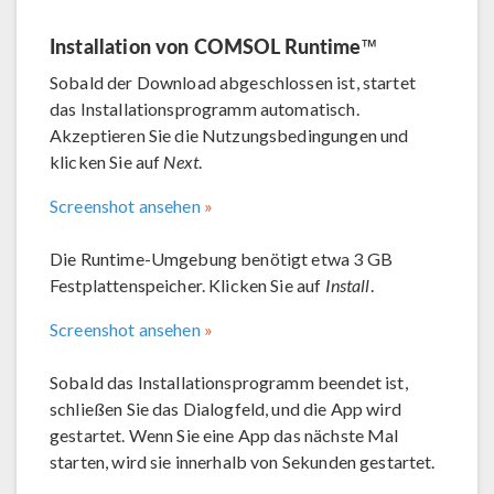
Installation von COMSOL Runtime™
Sobald der Download abgeschlossen ist, startet
das Installationsprogramm automatisch.
Akzeptieren Sie die Nutzungsbedingungen und
klicken Sie auf
Next
.
Screenshot ansehen
Die Runtime-Umgebung benötigt etwa 3 GB
Festplattenspeicher. Klicken Sie auf
Install
.
Screenshot ansehen
Sobald das Installationsprogramm beendet ist,
schließen Sie das Dialogfeld, und die App wird
gestartet. Wenn Sie eine App das nächste Mal
starten, wird sie innerhalb von Sekunden gestartet.