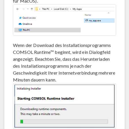
für MacOS).
Wenn der Download des Installationsprogramms
COMSOL Runtime™ beginnt, wird ein Dialogfeld
angezeigt. Beachten Sie, dass das Herunterladen
des Installationsprogramms je nach der
Geschwindigkeit Ihrer Internetverbindung mehrere
Minuten dauern kann.