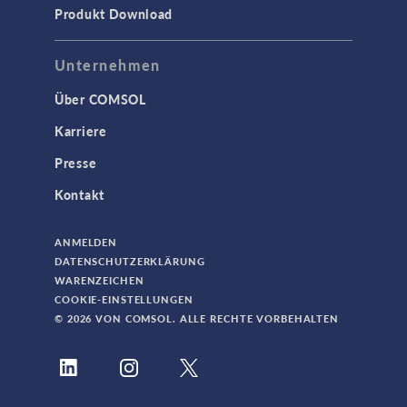
Produkt Download
Unternehmen
Über COMSOL
Karriere
Presse
Kontakt
ANMELDEN
DATENSCHUTZERKLÄRUNG
WARENZEICHEN
COOKIE-EINSTELLUNGEN
© 2026 VON COMSOL. ALLE RECHTE VORBEHALTEN