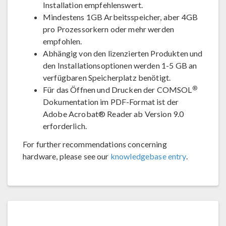
Installation empfehlenswert.
Mindestens 1GB Arbeitsspeicher, aber 4GB
pro Prozessorkern oder mehr werden
empfohlen.
Abhängig von den lizenzierten Produkten und
den Installationsoptionen werden 1-5 GB an
verfügbaren Speicherplatz benötigt.
®
Für das Öffnen und Drucken der COMSOL
Dokumentation im PDF-Format ist der
Adobe Acrobat® Reader ab Version 9.0
erforderlich.
For further recommendations concerning
hardware, please see our
knowledgebase entry
.