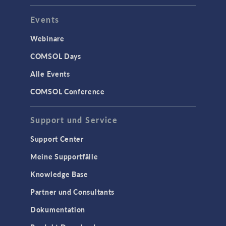
Events
Webinare
COMSOL Days
Alle Events
COMSOL Conference
Support und Service
Support Center
Meine Supportfälle
Knowledge Base
Partner und Consultants
Dokumentation