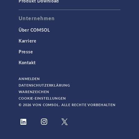
Produkt Download
Unternehmen
Über COMSOL
Karriere
Presse
Kontakt
ANMELDEN
DATENSCHUTZERKLÄRUNG
WARENZEICHEN
COOKIE-EINSTELLUNGEN
© 2026 VON COMSOL. ALLE RECHTE VORBEHALTEN