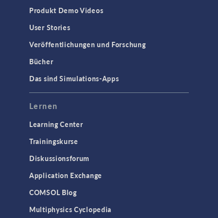
Produkt Demo Videos
User Stories
Veröffentlichungen und Forschung
Bücher
Das sind Simulations-Apps
Lernen
Learning Center
Trainingskurse
Diskussionsforum
Application Exchange
COMSOL Blog
Multiphysics Cyclopedia