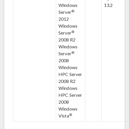
Windows
13.2
®
Server
2012
Windows
®
Server
2008 R2
Windows
®
Server
2008
Windows
HPC Server
2008 R2
Windows
HPC Server
2008
Windows
®
Vista