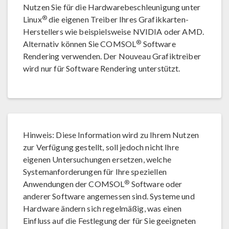
Nutzen Sie für die Hardwarebeschleunigung unter
®
Linux
die eigenen Treiber Ihres Grafikkarten-
Herstellers wie beispielsweise NVIDIA oder AMD.
®
Alternativ können Sie COMSOL
Software
Rendering verwenden. Der Nouveau Grafiktreiber
wird nur für Software Rendering unterstützt.
Hinweis: Diese Information wird zu Ihrem Nutzen
zur Verfügung gestellt, soll jedoch nicht Ihre
eigenen Untersuchungen ersetzen, welche
Systemanforderungen für Ihre speziellen
®
Anwendungen der COMSOL
Software oder
anderer Software angemessen sind. Systeme und
Hardware ändern sich regelmäßig, was einen
Einfluss auf die Festlegung der für Sie geeigneten