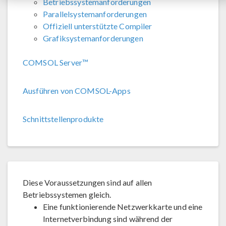
Betriebssystemanforderungen
Parallelsystemanforderungen
Offiziell unterstützte Compiler
Grafiksystemanforderungen
COMSOL Server™
Ausführen von COMSOL-Apps
Schnittstellenprodukte
Diese Voraussetzungen sind auf allen
Betriebssystemen gleich.
Eine funktionierende Netzwerkkarte und eine
Internetverbindung sind während der