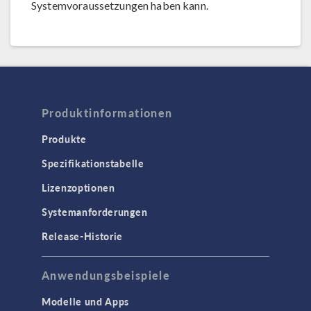
Systemvoraussetzungen haben kann.
Produktinformationen
Produkte
Spezifikationstabelle
Lizenzoptionen
Systemanforderungen
Release-Historie
Anwendungsbeispiele
Modelle und Apps