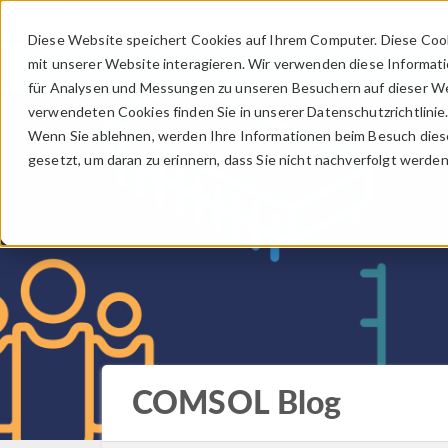
Diese Website speichert Cookies auf Ihrem Computer. Diese Coo
mit unserer Website interagieren. Wir verwenden diese Informat
für Analysen und Messungen zu unseren Besuchern auf dieser We
verwendeten Cookies finden Sie in unserer Datenschutzrichtlinie
Wenn Sie ablehnen, werden Ihre Informationen beim Besuch dieser
gesetzt, um daran zu erinnern, dass Sie nicht nachverfolgt werde
COMSOL Blog