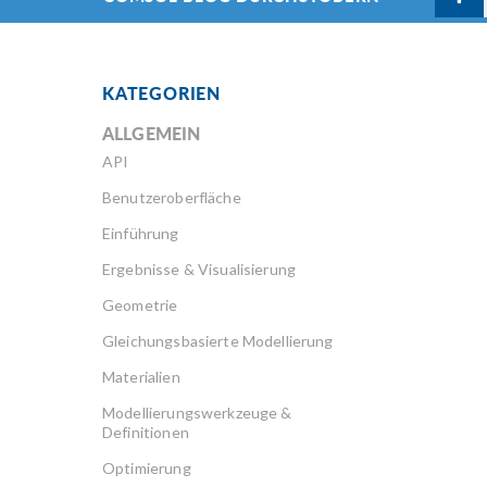
KATEGORIEN
ALLGEMEIN
API
Benutzeroberfläche
Einführung
Ergebnisse & Visualisierung
Geometrie
Gleichungsbasierte Modellierung
Materialien
Modellierungswerkzeuge &
Definitionen
Optimierung