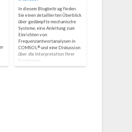
In diesem Blogbeitrag finden
Sie einen detaillierten Überblick
über gedämpfte mechanische
Systeme, eine Anleitung zum
Einrichten von
Frequenzantwortanalysen in
er
®
COMSOL
und eine Diskussion
über die Interpretation Ihrer
Ergebnisse.