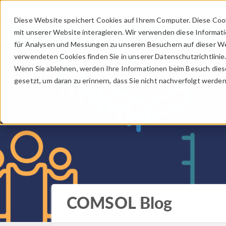
Diese Website speichert Cookies auf Ihrem Computer. Diese Coo
mit unserer Website interagieren. Wir verwenden diese Informat
für Analysen und Messungen zu unseren Besuchern auf dieser We
verwendeten Cookies finden Sie in unserer Datenschutzrichtlinie
Wenn Sie ablehnen, werden Ihre Informationen beim Besuch dieser
gesetzt, um daran zu erinnern, dass Sie nicht nachverfolgt werde
COMSOL Blog