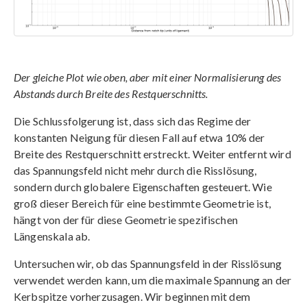
Der gleiche Plot wie oben, aber mit einer Normalisierung des
Abstands durch Breite des Restquerschnitts.
Die Schlussfolgerung ist, dass sich das Regime der
konstanten Neigung für diesen Fall auf etwa 10% der
Breite des Restquerschnitt erstreckt. Weiter entfernt wird
das Spannungsfeld nicht mehr durch die Risslösung,
sondern durch globalere Eigenschaften gesteuert. Wie
groß dieser Bereich für eine bestimmte Geometrie ist,
hängt von der für diese Geometrie spezifischen
Längenskala ab.
Untersuchen wir, ob das Spannungsfeld in der Risslösung
verwendet werden kann, um die maximale Spannung an der
Kerbspitze vorherzusagen. Wir beginnen mit dem