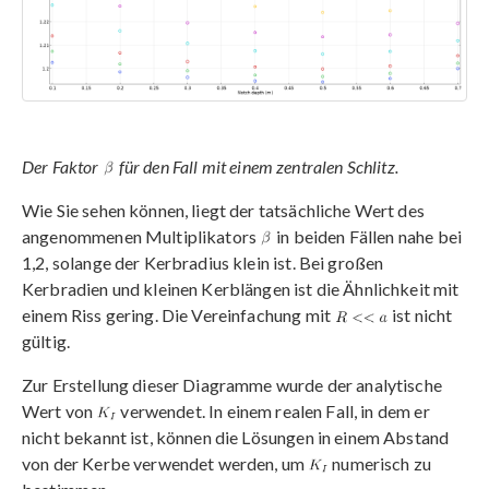
Der Faktor
für den Fall mit einem zentralen Schlitz.
Wie Sie sehen können, liegt der tatsächliche Wert des
angenommenen Multiplikators
in beiden Fällen nahe bei
1,2, solange der Kerbradius klein ist. Bei großen
Kerbradien und kleinen Kerblängen ist die Ähnlichkeit mit
einem Riss gering. Die Vereinfachung mit
ist nicht
gültig.
Zur Erstellung dieser Diagramme wurde der analytische
Wert von
verwendet. In einem realen Fall, in dem er
nicht bekannt ist, können die Lösungen in einem Abstand
von der Kerbe verwendet werden, um
numerisch zu