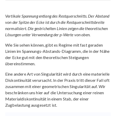
Vertikale Spannung entlang des Restquerschnitts. Der Abstand
von der Spitze der Ecke ist durch die Restquerschnittsbreite
normalisiert. Die gestrichelten Linien zeigen die theoretischen
Lösungen unter Verwendung der p-Werte von oben.
Wie Sie sehen können, gibt es Regime mit fast geraden
Linien im Spannungs-Abstands-Diagramm, die in der Nähe
der Ecke gut mit den theoretischen Steigungen
übereinstimmen.
Eine andere Art von Singularität wird durch eine materielle
Diskontinuität verursacht. In der Praxis tritt dieser Fall oft
zusammen mit einer geometrischen Singularität auf. Wir
beschränken uns hier auf die Untersuchung einer reinen
Materialdiskontinuität in einem Stab, der einer
Zugbelastung ausgesetzt ist.