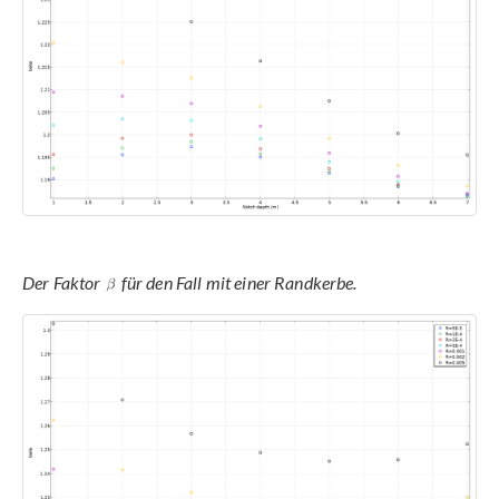
Der Faktor
für den Fall mit einer Randkerbe.