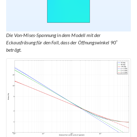
Die Von-Mises-Spannung in dem Modell mit der
°
Eckausfräsung für den Fall, dass der Öffnungswinkel 90
beträgt.