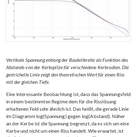
Vertikale Spannung entlang der Bauteilbreite als Funktion des
Abstands von der Kerbspitze für verschiedene Kerbradien. Die
gestrichelte Linie zeigt den theoretischen Wert für einen Riss
mit der gleichen Tiefe.
Eine interessante Beobachtung ist, dass das Spannungsfeld
in einem bestimmten Regime dem für die Risslösung
erhaltenen Feld sehr ähnlich ist. Das heißt, die gerade Linie
im Diagramm log(Spannung) gegen log(Abstand). Näher
an der Kerbe ist die Spannung begrenzt, da es sich um eine
Kerbe und nicht um einen Riss handelt. Wie erwartet, ist