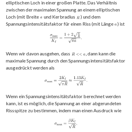
elliptischen Loch in einer großen Platte. Das Verhältnis
zwischen der maximalen Spannung an einem elliptischen
Loch (mit Breite
und Kerbradius
) und dem
Spannungsintensitätsfaktor für einen Riss (mit Länge
) ist
Wenn wir davon ausgehen, dass
, dann kann die
maximale Spannung durch den Spannungsintensitätsfaktor
ausgedrückt werden als
Wenn ein Spannungsintensitätsfaktor berechnet werden
kann, ist es möglich, die Spannung an einer abgerundeten
Rissspitze zu bestimmen, indem man einen Ausdruck wie