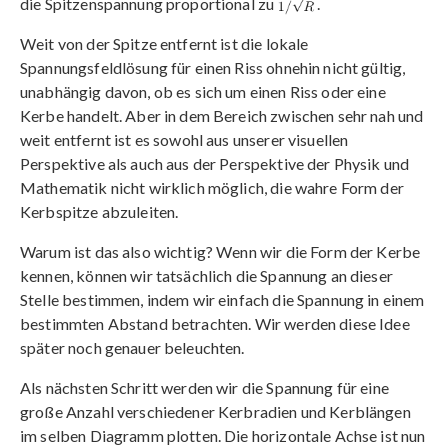
die Spitzenspannung proportional zu
.
Weit von der Spitze entfernt ist die lokale
Spannungsfeldlösung für einen Riss ohnehin nicht gültig,
unabhängig davon, ob es sich um einen Riss oder eine
Kerbe handelt. Aber in dem Bereich zwischen sehr nah und
weit entfernt ist es sowohl aus unserer visuellen
Perspektive als auch aus der Perspektive der Physik und
Mathematik nicht wirklich möglich, die wahre Form der
Kerbspitze abzuleiten.
Warum ist das also wichtig? Wenn wir die Form der Kerbe
kennen, können wir tatsächlich die Spannung an dieser
Stelle bestimmen, indem wir einfach die Spannung in einem
bestimmten Abstand betrachten. Wir werden diese Idee
später noch genauer beleuchten.
Als nächsten Schritt werden wir die Spannung für eine
große Anzahl verschiedener Kerbradien und Kerblängen
im selben Diagramm plotten. Die horizontale Achse ist nun