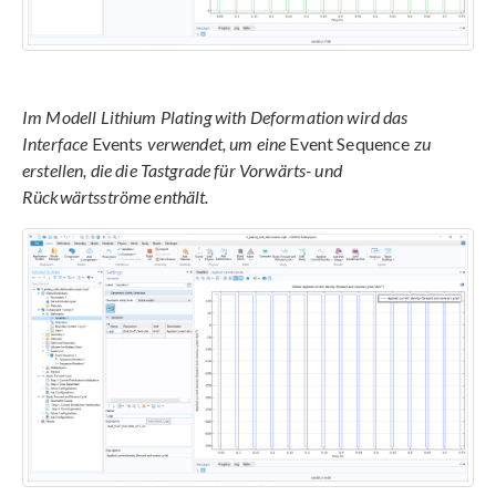
Im Modell Lithium Plating with Deformation wird das
Interface
Events
verwendet, um eine
Event Sequence
zu
erstellen, die die Tastgrade für Vorwärts- und
Rückwärtsströme enthält.