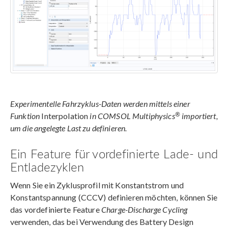
Experimentelle Fahrzyklus-Daten werden mittels einer
®
Funktion
Interpolation
in COMSOL Multiphysics
importiert,
um die angelegte Last zu definieren.
Ein Feature für vordefinierte Lade- und
Entladezyklen
Wenn Sie ein Zyklusprofil mit Konstantstrom und
Konstantspannung (CCCV) definieren möchten, können Sie
das vordefinierte Feature
Charge-Discharge Cycling
verwenden, das bei Verwendung des Battery Design