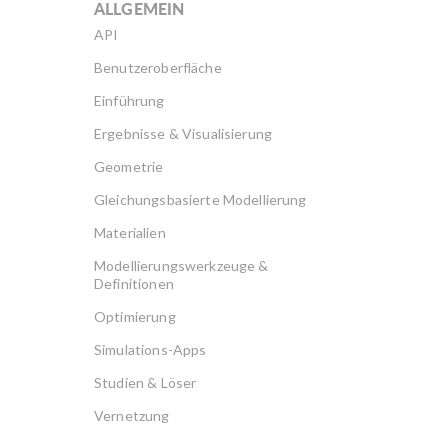
ALLGEMEIN
API
Benutzeroberfläche
Einführung
Ergebnisse & Visualisierung
Geometrie
Gleichungsbasierte Modellierung
Materialien
Modellierungswerkzeuge &
Definitionen
Optimierung
Simulations-Apps
Studien & Löser
Vernetzung