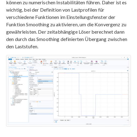
können zu numerischen Instabilitäten führen. Daher ist es
wichtig, bei der Definition von Lastprofilen für
verschiedene Funktionen im Einstellungsfenster der
Funktion Smoothing zu aktivieren, um die Konvergenz zu
gewährleisten. Der zeitabhängige Löser berechnet dann
den durch das Smoothing definierten Übergang zwischen
den Laststufen.