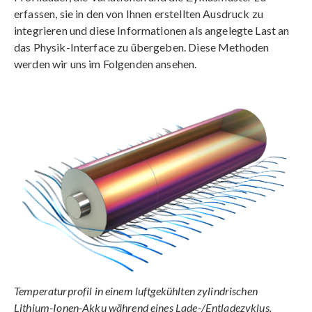
erfassen, sie in den von Ihnen erstellten Ausdruck zu
integrieren und diese Informationen als angelegte Last an
das Physik-Interface zu übergeben. Diese Methoden
werden wir uns im Folgenden ansehen.
Temperaturprofil in einem luftgekühlten zylindrischen
Lithium-Ionen-Akku während eines Lade-/Entladezyklus.