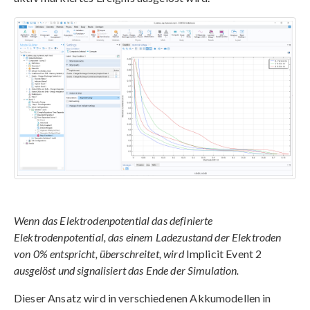
Wenn das Elektrodenpotential das definierte
Elektrodenpotential, das einem Ladezustand der Elektroden
von 0% entspricht, überschreitet, wird
Implicit Event 2
ausgelöst und signalisiert das Ende der Simulation.
Dieser Ansatz wird in verschiedenen Akkumodellen in