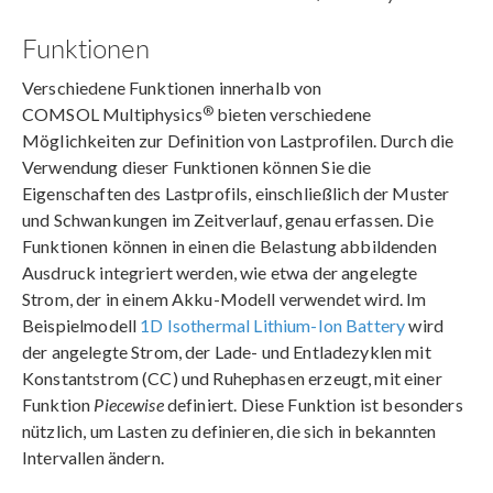
Funktionen
Verschiedene Funktionen innerhalb von
®
COMSOL Multiphysics
bieten verschiedene
Möglichkeiten zur Definition von Lastprofilen. Durch die
Verwendung dieser Funktionen können Sie die
Eigenschaften des Lastprofils, einschließlich der Muster
und Schwankungen im Zeitverlauf, genau erfassen. Die
Funktionen können in einen die Belastung abbildenden
Ausdruck integriert werden, wie etwa der angelegte
Strom, der in einem Akku-Modell verwendet wird. Im
Beispielmodell
1D Isothermal Lithium-Ion Battery
wird
der angelegte Strom, der Lade- und Entladezyklen mit
Konstantstrom (CC) und Ruhephasen erzeugt, mit einer
Funktion
Piecewise
definiert. Diese Funktion ist besonders
nützlich, um Lasten zu definieren, die sich in bekannten
Intervallen ändern.