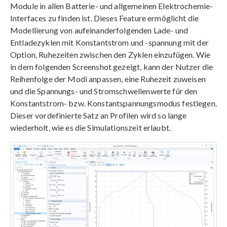
Module in allen Batterie- und allgemeinen Elektrochemie-
Interfaces zu finden ist. Dieses Feature ermöglicht die
Modellierung von aufeinanderfolgenden Lade- und
Entladezyklen mit Konstantstrom und -spannung mit der
Option, Ruhezeiten zwischen den Zyklen einzufügen. Wie
in dem folgenden Screenshot gezeigt, kann der Nutzer die
Reihenfolge der Modi anpassen, eine Ruhezeit zuweisen
und die Spannungs- und Stromschwellenwerte für den
Konstantstrom- bzw. Konstantspannungsmodus festlegen.
Dieser vordefinierte Satz an Profilen wird so lange
wiederholt, wie es die Simulationszeit erlaubt.