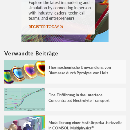
Verwandte Beiträge
Thermochemische Umwandlung von
Biomasse durch Pyrolyse von Holz
Eine Einführung in das Interface
Concentrated Electrolyte Transport
Modellierung einer Festkörperbatteriezelle
in COMSOL Multiphysics
®