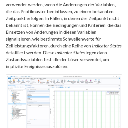
verwendet werden, wenn die Änderungen der Variablen,
die das Profilmuster beeinflussen, zu einem bekannten
Zeitpunkt erfolgen. In Fällen, in denen der Zeitpunkt nicht
bekannt ist, können die Bedingungen und Kriterien, die das
Einsetzen von Änderungen in diesen Variablen
signalisieren, wie bestimmte Schwellenwerte für
Zellleistungsfaktoren, durch eine Reihe von
Indicator States
detailliert werden. Diese
Indicator States
legen dann
Zustandsvariablen fest, die der Löser verwendet, um
implizite Ereignisse auszulösen.