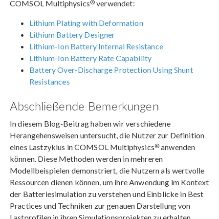
®
COMSOL Multiphysics
verwendet:
Lithium Plating with Deformation
Lithium Battery Designer
Lithium-Ion Battery Internal Resistance
Lithium-Ion Battery Rate Capability
Battery Over-Discharge Protection Using Shunt
Resistances
Abschließende Bemerkungen
In diesem Blog-Beitrag haben wir verschiedene
Herangehensweisen untersucht, die Nutzer zur Definition
®
eines Lastzyklus in COMSOL Multiphysics
anwenden
können. Diese Methoden werden in mehreren
Modellbeispielen demonstriert, die Nutzern als wertvolle
Ressourcen dienen können, um ihre Anwendung im Kontext
der Batteriesimulation zu verstehen und Einblicke in Best
Practices und Techniken zur genauen Darstellung von
Lastprofilen in ihren Simulationsprojekten zu erhalten.