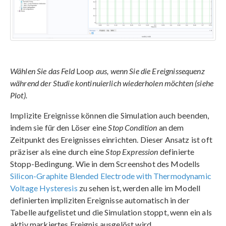
Wählen Sie das Feld
Loop
aus, wenn Sie die Ereignissequenz
während der Studie kontinuierlich wiederholen möchten (siehe
Plot).
Implizite Ereignisse können die Simulation auch beenden,
indem sie für den Löser eine
Stop Condition
an dem
Zeitpunkt des Ereignisses einrichten. Dieser Ansatz ist oft
präziser als eine durch eine
Stop Expression
definierte
Stopp-Bedingung. Wie in dem Screenshot des Modells
Silicon-Graphite Blended Electrode with Thermodynamic
Voltage Hysteresis
zu sehen ist, werden alle im Modell
definierten impliziten Ereignisse automatisch in der
Tabelle aufgelistet und die Simulation stoppt, wenn ein als
aktiv markiertes Ereignis ausgelöst wird.