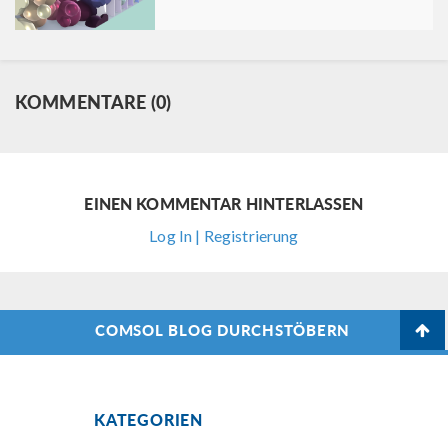
KOMMENTARE (0)
EINEN KOMMENTAR HINTERLASSEN
Log In | Registrierung
COMSOL BLOG DURCHSTÖBERN
KATEGORIEN