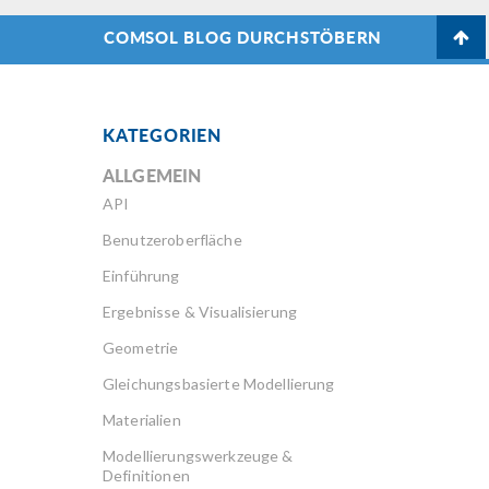
COMSOL BLOG DURCHSTÖBERN
KATEGORIEN
ALLGEMEIN
API
Benutzeroberfläche
Einführung
Ergebnisse & Visualisierung
Geometrie
Gleichungsbasierte Modellierung
Materialien
Modellierungswerkzeuge &
Definitionen