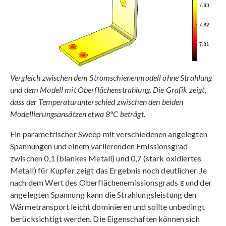
Vergleich zwischen dem Stromschienenmodell ohne Strahlung
und dem Modell mit Oberflächenstrahlung. Die Grafik zeigt,
dass der Temperaturunterschied zwischen den beiden
Modellierungsansätzen etwa 8°C beträgt.
Ein parametrischer Sweep mit verschiedenen angelegten
Spannungen und einem variierenden Emissionsgrad
zwischen 0,1 (blankes Metall) und 0,7 (stark oxidiertes
Metall) für Kupfer zeigt das Ergebnis noch deutlicher. Je
nach dem Wert des Oberflächenemissionsgrads ε und der
angelegten Spannung kann die Strahlungsleistung den
Wärmetransport leicht dominieren und sollte unbedingt
berücksichtigt werden. Die Eigenschaften können sich