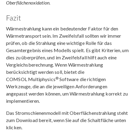
Oberflächenoxidation.
Fazit
Wärmestrahlung kann ein bedeutender Faktor für den
Wärmetransport sein. Im Zweifelsfall sollten wir immer
prüfen, ob die Strahlung eine wichtige Rolle für das
Gesamtergebnis eines Modells spielt. Es gibt Kriterien, um
dies zu überprüfen, und im Zweifelsfall hilft auch eine
Vergleichsberechnung. Wenn Wärmestrahlung
berücksichtigt werden soll, bietet die
®
COMSOL Multiphysics
Software die richtigen
Werkzeuge, die an die jeweiligen Anforderungen
angepasst werden können, um Wärmestrahlung korrekt zu
implementieren.
Das Stromschienenmodell mit Oberflächenstrahlung steht
zum Download bereit, wenn Sie auf die Schaltfläche unten
klicken.