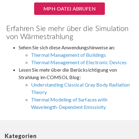
MPH-DATEI ABRUFEN
Erfahren Sie mehr über die Simulation
von Wärmestrahlung
Sehen Sie sich diese Anwendungshinweise an:
Thermal Management of Buildings
Thermal Management of Electronic Devices
Lesen Sie mehr über die Berücksichtigung von
Strahlung im COMSOL Blog:
Understanding Classical Gray Body Radiation
Theory
Thermal Modeling of Surfaces with
Wavelength-Dependent Emissivity
Kategorien