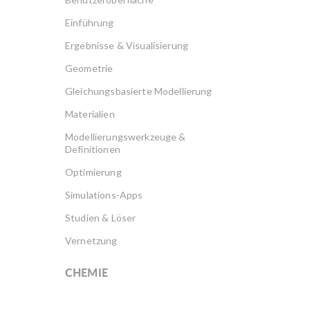
Einführung
Ergebnisse & Visualisierung
Geometrie
Gleichungsbasierte Modellierung
Materialien
Modellierungswerkzeuge &
Definitionen
Optimierung
Simulations-Apps
Studien & Löser
Vernetzung
CHEMIE
Akku Design