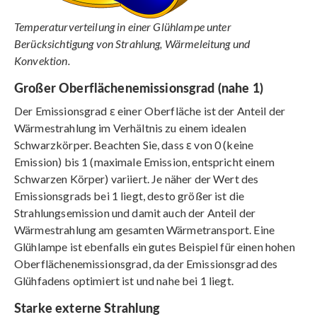
Temperaturverteilung in einer Glühlampe unter
Berücksichtigung von Strahlung, Wärmeleitung und
Konvektion.
Großer Oberflächenemissionsgrad (nahe 1)
Der Emissionsgrad ε einer Oberfläche ist der Anteil der
Wärmestrahlung im Verhältnis zu einem idealen
Schwarzkörper. Beachten Sie, dass ε von 0 (keine
Emission) bis 1 (maximale Emission, entspricht einem
Schwarzen Körper) variiert. Je näher der Wert des
Emissionsgrads bei 1 liegt, desto größer ist die
Strahlungsemission und damit auch der Anteil der
Wärmestrahlung am gesamten Wärmetransport. Eine
Glühlampe ist ebenfalls ein gutes Beispiel für einen hohen
Oberflächenemissionsgrad, da der Emissionsgrad des
Glühfadens optimiert ist und nahe bei 1 liegt.
Starke externe Strahlung