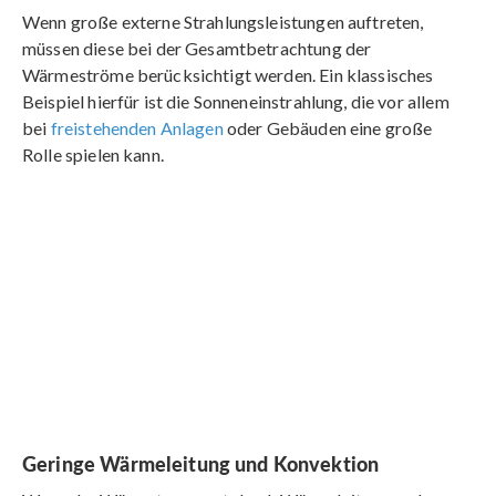
Wenn große externe Strahlungsleistungen auftreten,
müssen diese bei der Gesamtbetrachtung der
Wärmeströme berücksichtigt werden. Ein klassisches
Beispiel hierfür ist die Sonneneinstrahlung, die vor allem
bei
freistehenden Anlagen
oder Gebäuden eine große
Rolle spielen kann.
Geringe Wärmeleitung und Konvektion