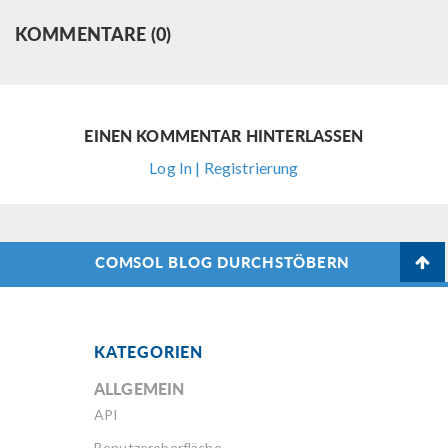
KOMMENTARE (0)
EINEN KOMMENTAR HINTERLASSEN
Log In | Registrierung
COMSOL BLOG DURCHSTÖBERN
KATEGORIEN
ALLGEMEIN
API
Benutzeroberfläche