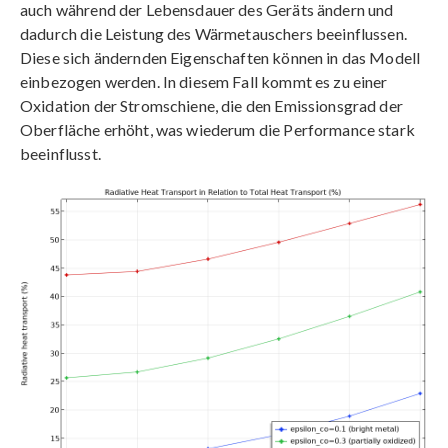
auch während der Lebensdauer des Geräts ändern und
dadurch die Leistung des Wärmetauschers beeinflussen.
Diese sich ändernden Eigenschaften können in das Modell
einbezogen werden. In diesem Fall kommt es zu einer
Oxidation der Stromschiene, die den Emissionsgrad der
Oberfläche erhöht, was wiederum die Performance stark
beeinflusst.