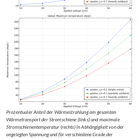
Prozentualer Anteil der Wärmestrahlung am gesamten
Wärmetransport der Stromschiene (links) und maximale
Stromschienentemperatur (rechts) in Abhängigkeit von der
angelegten Spannung und für verschiedene Grade der