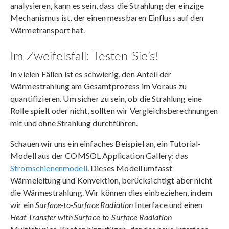
analysieren, kann es sein, dass die Strahlung der einzige
Mechanismus ist, der einen messbaren Einfluss auf den
Wärmetransport hat.
Im Zweifelsfall: Testen Sie’s!
In vielen Fällen ist es schwierig, den Anteil der
Wärmestrahlung am Gesamtprozess im Voraus zu
quantifizieren. Um sicher zu sein, ob die Strahlung eine
Rolle spielt oder nicht, sollten wir Vergleichsberechnungen
mit und ohne Strahlung durchführen.
Schauen wir uns ein einfaches Beispiel an, ein Tutorial-
Modell aus der COMSOL Application Gallery: das
Stromschienenmodell
. Dieses Modell umfasst
Wärmeleitung und Konvektion, berücksichtigt aber nicht
die Wärmestrahlung. Wir können dies einbeziehen, indem
wir ein
Surface-to-Surface Radiation
Interface und einen
Heat Transfer with Surface-to-Surface Radiation