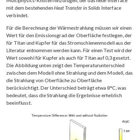
Multiphysics-Knoten hinzufügen, der das neue Interface
mit dem bestehenden
Heat Transfer in Solids
Interface
verbindet.
Für die Berechnung der Wärmestrahlung müssen wir einen
Wert für den Emissionsgrad der Oberfläche festlegen, der
für Titan und Kupfer für das Stromschienenmodell aus der
Literatur entnommen werden kann. Für einen Test wird der
Wert sowohl für Kupfer als auch für Titan auf 0,3 gesetzt.
Die Abbildung unten zeigt den Temperaturunterschied
zwischen dem Modell ohne Strahlung und dem Modell, das
die Strahlung von Oberfläche zu Oberfläche
berücksichtigt. Der Unterschied beträgt etwa 8°C, was
bedeutet, dass die Strahlung die Ergebnisse erheblich
beeinflusst.