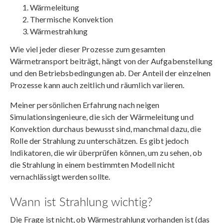
Wärmeleitung
Thermische Konvektion
Wärmestrahlung
Wie viel jeder dieser Prozesse zum gesamten
Wärmetransport beiträgt, hängt von der Aufgabenstellung
und den Betriebsbedingungen ab. Der Anteil der einzelnen
Prozesse kann auch zeitlich und räumlich variieren.
Meiner persönlichen Erfahrung nach neigen
Simulationsingenieure, die sich der Wärmeleitung und
Konvektion durchaus bewusst sind, manchmal dazu, die
Rolle der Strahlung zu unterschätzen. Es gibt jedoch
Indikatoren, die wir überprüfen können, um zu sehen, ob
die Strahlung in einem bestimmten Modell nicht
vernachlässigt werden sollte.
Wann ist Strahlung wichtig?
Die Frage ist nicht, ob Wärmestrahlung vorhanden ist (das