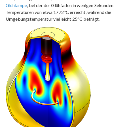
Glühlampe
, bei der der Glühfaden in wenigen Sekunden
Temperaturen von etwa 1772°C erreicht, während die
Umgebungstemperatur vielleicht 25°C beträgt.