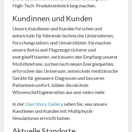
High-Tech-Produktentwicklung machen.
Kundinnen und Kunden
Unsere Kundinnen und Kunden forschen und
entwickeln für führende technische Unternehmen,
Forschungslabors und Universitäten. Sie machen
unsere Autos und Flugzeuge sicherer und
energieeffizienter, verbessern den Empfang unserer
Mobiltelefone, suchen nach neuen Energiequellen,
erforschen das Universum, entwickeln medizinische
Geräte für genauere Diagnosen und besseren
Patientenkomfort, bilden die nächste
Wissenschaftsgeneration aus und vieles mehr.
In der
User Story Gallery
sehen Sie, was unsere
Kundinnen und Kunden mit Multiphysik-
Simulationen erreicht haben.
Aktuelle Standorte