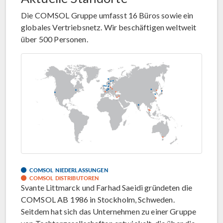
Die COMSOL Gruppe umfasst 16 Büros sowie ein
globales Vertriebsnetz. Wir beschäftigen weltweit
über 500 Personen.
COMSOL NIEDERLASSUNGEN
COMSOL DISTRIBUTOREN
Svante Littmarck und Farhad Saeidi gründeten die
COMSOL AB 1986 in Stockholm, Schweden.
Seitdem hat sich das Unternehmen zu einer Gruppe