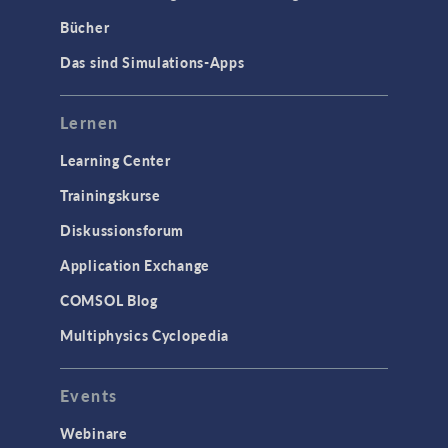
Bücher
Das sind Simulations-Apps
Lernen
Learning Center
Trainingskurse
Diskussionsforum
Application Exchange
COMSOL Blog
Multiphysics Cyclopedia
Events
Webinare