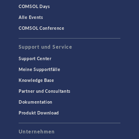
COMSOL Days
Alle Events
COMSOL Conference
Support und Service
Support Center
Meine Supportfälle
Knowledge Base
Partner und Consultants
Dokumentation
Produkt Download
Unternehmen