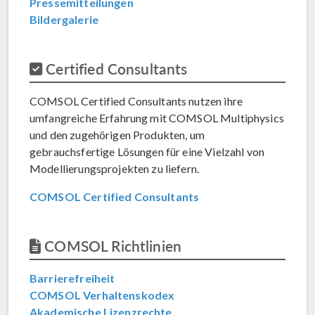
Pressemitteilungen
Bildergalerie
Certified Consultants
COMSOL Certified Consultants nutzen ihre
umfangreiche Erfahrung mit COMSOL Multiphysics
und den zugehörigen Produkten, um
gebrauchsfertige Lösungen für eine Vielzahl von
Modellierungsprojekten zu liefern.
COMSOL Certified Consultants
COMSOL Richtlinien
Barrierefreiheit
COMSOL Verhaltenskodex
Akademische Lizenzrechte