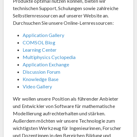
Produkte optimal nutzen können, bieten wir
technischen Support, Schulungen sowie zahlreiche
Selbstlernressourcen auf unserer Website an.
Durchsuchen Sie unsere Online-Lernressourcen:
Application Gallery
COMSOL Blog
Learning Center
Multiphysics Cyclopedia
Application Exchange
Discussion Forum
Knowledge Base
Video Gallery
Wir wollen unsere Position als führender Anbieter
und Entwickler von Software für mathematische
Modellierung aufrechterhalten und stärken.
Außerdem möchten wir unsere Technologie zum
wichtigsten Werkzeug für Ingenieurinnen, Forscher
und Dozentinnen in den Bereichen Bildung und