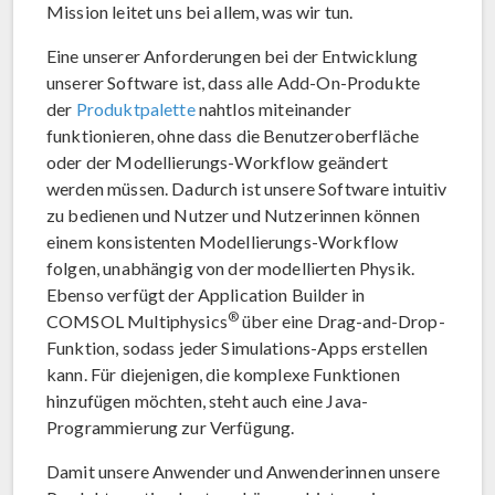
Mission leitet uns bei allem, was wir tun.
Eine unserer Anforderungen bei der Entwicklung
unserer Software ist, dass alle Add-On-Produkte
der
Produktpalette
nahtlos miteinander
funktionieren, ohne dass die Benutzeroberfläche
oder der Modellierungs-Workflow geändert
werden müssen. Dadurch ist unsere Software intuitiv
zu bedienen und Nutzer und Nutzerinnen können
einem konsistenten Modellierungs-Workflow
folgen, unabhängig von der modellierten Physik.
Ebenso verfügt der Application Builder in
®
COMSOL Multiphysics
über eine Drag-and-Drop-
Funktion, sodass jeder Simulations-Apps erstellen
kann. Für diejenigen, die komplexe Funktionen
hinzufügen möchten, steht auch eine Java-
Programmierung zur Verfügung.
Damit unsere Anwender und Anwenderinnen unsere