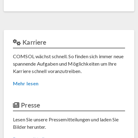
Karriere
COMSOL wächst schnell. So finden sich immer neue
spannende Aufgaben und Möglichkeiten um Ihre
Karriere schnell voranzutreiben.
Mehr lesen
Presse
Lesen Sie unsere Pressemitteilungen und laden Sie
Bilder herunter.