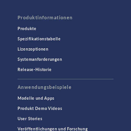
Produktinformationen
Produkte
Spezifikationstabelle
Lizenzoptionen
Systemanforderungen
Release-Historie
Anwendungsbeispiele
Modelle und Apps
Produkt Demo Videos
User Stories
Veröffentlichungen und Forschung