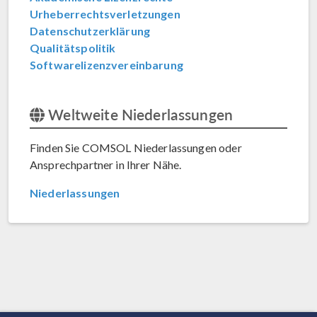
Urheberrechtsverletzungen
Datenschutzerklärung
Qualitätspolitik
Softwarelizenzvereinbarung
Weltweite Niederlassungen
Finden Sie COMSOL Niederlassungen oder
Ansprechpartner in Ihrer Nähe.
Niederlassungen