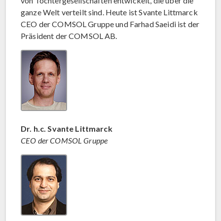
von Tochtergesellschaften entwickelt, die über die
ganze Welt verteilt sind. Heute ist Svante Littmarck
CEO der COMSOL Gruppe und Farhad Saeidi ist der
Präsident der COMSOL AB.
Dr. h.c. Svante Littmarck
CEO der COMSOL Gruppe