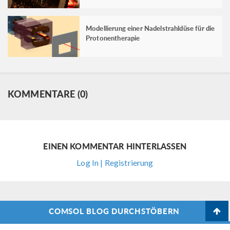
Modellierung einer Nadelstrahldüse für die
Protonentherapie
KOMMENTARE (0)
EINEN KOMMENTAR HINTERLASSEN
Log In | Registrierung
COMSOL BLOG DURCHSTÖBERN