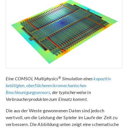
®
Eine COMSOL Multiphysics
Simulation eines
kapazitiv
betätigten, oberflächenmikromechanischen
Beschleunigungssensors
, der typischerweise in
Verbraucherprodukten zum Einsatz kommt.
Die aus der Weste gewonnenen Daten sind jedoch
wertvoll, um die Leistung der Spieler im Laufe der Zeit zu
verbessern. Die Abbildung unten zeigt eine schematische