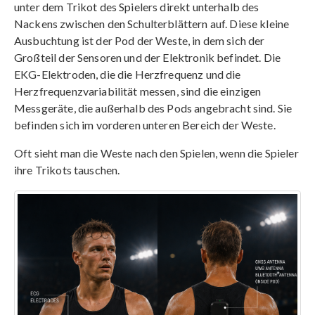
unter dem Trikot des Spielers direkt unterhalb des
Nackens zwischen den Schulterblättern auf. Diese kleine
Ausbuchtung ist der Pod der Weste, in dem sich der
Großteil der Sensoren und der Elektronik befindet. Die
EKG-Elektroden, die die Herzfrequenz und die
Herzfrequenzvariabilität messen, sind die einzigen
Messgeräte, die außerhalb des Pods angebracht sind. Sie
befinden sich im vorderen unteren Bereich der Weste.
Oft sieht man die Weste nach den Spielen, wenn die Spieler
ihre Trikots tauschen.