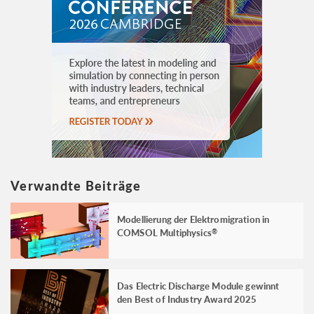
Verwandte Beiträge
Modellierung der Elektromigration in
COMSOL Multiphysics
®
Das Electric Discharge Module gewinnt
den Best of Industry Award 2025