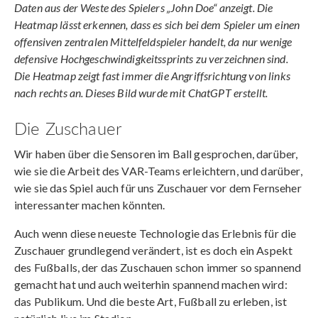
Daten aus der Weste des Spielers „John Doe“ anzeigt. Die
Heatmap lässt erkennen, dass es sich bei dem Spieler um einen
offensiven zentralen Mittelfeldspieler handelt, da nur wenige
defensive Hochgeschwindigkeitssprints zu verzeichnen sind.
Die Heatmap zeigt fast immer die Angriffsrichtung von links
nach rechts an. Dieses Bild wurde mit ChatGPT erstellt.
Die Zuschauer
Wir haben über die Sensoren im Ball gesprochen, darüber,
wie sie die Arbeit des VAR-Teams erleichtern, und darüber,
wie sie das Spiel auch für uns Zuschauer vor dem Fernseher
interessanter machen könnten.
Auch wenn diese neueste Technologie das Erlebnis für die
Zuschauer grundlegend verändert, ist es doch ein Aspekt
des Fußballs, der das Zuschauen schon immer so spannend
gemacht hat und auch weiterhin spannend machen wird:
das Publikum. Und die beste Art, Fußball zu erleben, ist