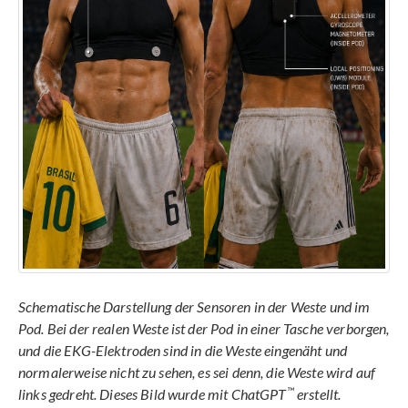
Schematische Darstellung der Sensoren in der Weste und im
Pod. Bei der realen Weste ist der Pod in einer Tasche verborgen,
und die EKG-Elektroden sind in die Weste eingenäht und
normalerweise nicht zu sehen, es sei denn, die Weste wird auf
™
links gedreht. Dieses Bild wurde mit ChatGPT
erstellt.