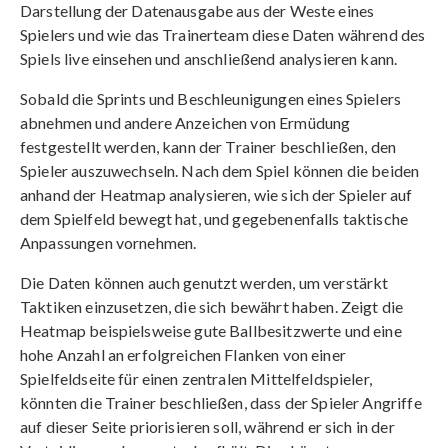
Darstellung der Datenausgabe aus der Weste eines
Spielers und wie das Trainerteam diese Daten während des
Spiels live einsehen und anschließend analysieren kann.
Sobald die Sprints und Beschleunigungen eines Spielers
abnehmen und andere Anzeichen von Ermüdung
festgestellt werden, kann der Trainer beschließen, den
Spieler auszuwechseln. Nach dem Spiel können die beiden
anhand der Heatmap analysieren, wie sich der Spieler auf
dem Spielfeld bewegt hat, und gegebenenfalls taktische
Anpassungen vornehmen.
Die Daten können auch genutzt werden, um verstärkt
Taktiken einzusetzen, die sich bewährt haben. Zeigt die
Heatmap beispielsweise gute Ballbesitzwerte und eine
hohe Anzahl an erfolgreichen Flanken von einer
Spielfeldseite für einen zentralen Mittelfeldspieler,
könnten die Trainer beschließen, dass der Spieler Angriffe
auf dieser Seite priorisieren soll, während er sich in der