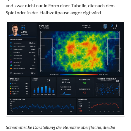
und zwar nicht nur in Form einer Tabelle, die nach dem
Spiel oder in der Halbzeitpause angezeigt wird.
Schematische Darstellung der Benutzeroberfläche, die die