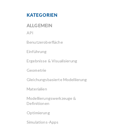
KATEGORIEN
ALLGEMEIN
API
Benutzeroberfläche
Einführung
Ergebnisse & Visualisierung
Geometrie
Gleichungsbasierte Modellierung
Materialien
Modellierungswerkzeuge &
Definitionen
Optimierung
Simulations-Apps