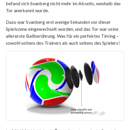
befand sich Svanberg nicht mehr im Abseits, weshalb das
Tor anerkannt wurde.
Dazu war Svanberg erst wenige Sekunden vor dieser
Spielszene eingewechselt worden, und das Tor war seine
allererste Ballberührung. Was für ein perfektes Timing –
sowohl seitens des Trainers als auch seitens des Spielers!