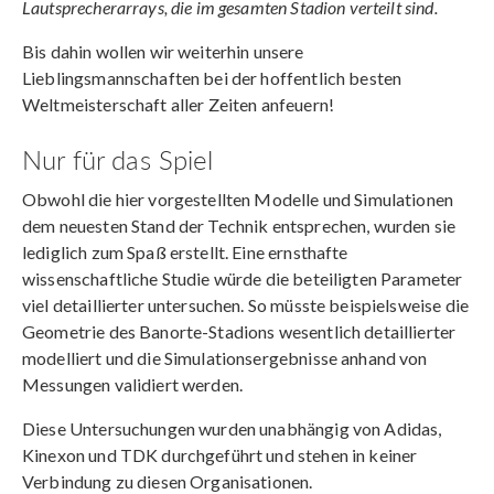
Lautsprecherarrays, die im gesamten Stadion verteilt sind.
Bis dahin wollen wir weiterhin unsere
Lieblingsmannschaften bei der hoffentlich besten
Weltmeisterschaft aller Zeiten anfeuern!
Nur für das Spiel
Obwohl die hier vorgestellten Modelle und Simulationen
dem neuesten Stand der Technik entsprechen, wurden sie
lediglich zum Spaß erstellt. Eine ernsthafte
wissenschaftliche Studie würde die beteiligten Parameter
viel detaillierter untersuchen. So müsste beispielsweise die
Geometrie des Banorte-Stadions wesentlich detaillierter
modelliert und die Simulationsergebnisse anhand von
Messungen validiert werden.
Diese Untersuchungen wurden unabhängig von Adidas,
Kinexon und TDK durchgeführt und stehen in keiner
Verbindung zu diesen Organisationen.