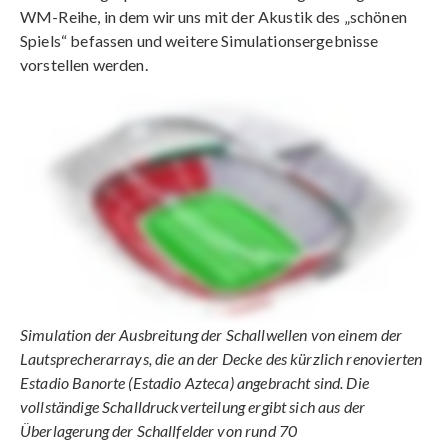
WM-Reihe, in dem wir uns mit der Akustik des „schönen
Spiels“ befassen und weitere Simulationsergebnisse
vorstellen werden.
Simulation der Ausbreitung der Schallwellen von einem der
Lautsprecherarrays, die an der Decke des kürzlich renovierten
Estadio Banorte (Estadio Azteca) angebracht sind. Die
vollständige Schalldruckverteilung ergibt sich aus der
Überlagerung der Schallfelder von rund 70