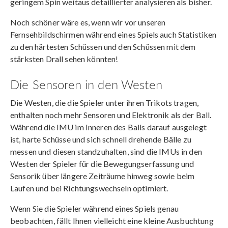
geringem Spin weitaus detaillierter analysieren als bisher.
Noch schöner wäre es, wenn wir vor unseren
Fernsehbildschirmen während eines Spiels auch Statistiken
zu den härtesten Schüssen und den Schüssen mit dem
stärksten Drall sehen könnten!
Die Sensoren in den Westen
Die Westen, die die Spieler unter ihren Trikots tragen,
enthalten noch mehr Sensoren und Elektronik als der Ball.
Während die IMU im Inneren des Balls darauf ausgelegt
ist, harte Schüsse und sich schnell drehende Bälle zu
messen und diesen standzuhalten, sind die IMUs in den
Westen der Spieler für die Bewegungserfassung und
Sensorik über längere Zeiträume hinweg sowie beim
Laufen und bei Richtungswechseln optimiert.
Wenn Sie die Spieler während eines Spiels genau
beobachten, fällt Ihnen vielleicht eine kleine Ausbuchtung