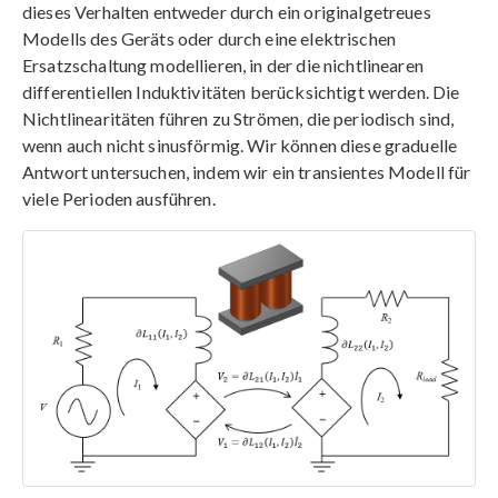
dieses Verhalten entweder durch ein originalgetreues
Modells des Geräts oder durch eine elektrischen
Ersatzschaltung modellieren, in der die nichtlinearen
differentiellen Induktivitäten berücksichtigt werden. Die
Nichtlinearitäten führen zu Strömen, die periodisch sind,
wenn auch nicht sinusförmig. Wir können diese graduelle
Antwort untersuchen, indem wir ein transientes Modell für
viele Perioden ausführen.