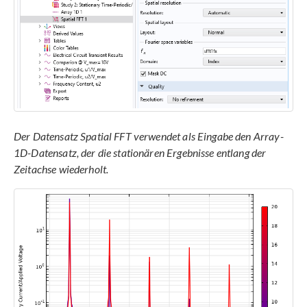
Der Datensatz Spatial FFT verwendet als Eingabe den Array-
1D-Datensatz, der die stationären Ergebnisse entlang der
Zeitachse wiederholt.