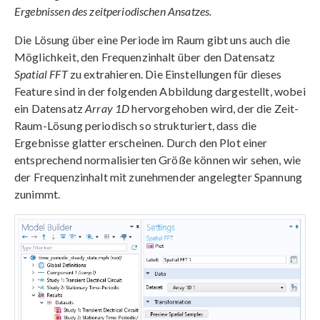
Ergebnissen des zeitperiodischen Ansatzes.
Die Lösung über eine Periode im Raum gibt uns auch die
Möglichkeit, den Frequenzinhalt über den Datensatz
Spatial FFT
zu extrahieren. Die Einstellungen für dieses
Feature sind in der folgenden Abbildung dargestellt, wobei
ein Datensatz
Array 1D
hervorgehoben wird, der die Zeit-
Raum-Lösung periodisch so strukturiert, dass die
Ergebnisse glatter erscheinen. Durch den Plot einer
entsprechend normalisierten Größe können wir sehen, wie
der Frequenzinhalt mit zunehmender angelegter Spannung
zunimmt.