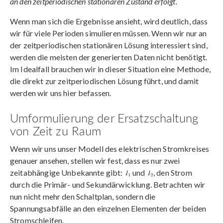
an den zeitperiodischen stationären Zustand erfolgt.
Wenn man sich die Ergebnisse ansieht, wird deutlich, dass
wir für viele Perioden simulieren müssen. Wenn wir nur an
der zeitperiodischen stationären Lösung interessiert sind,
werden die meisten der generierten Daten nicht benötigt.
Im Idealfall brauchen wir in dieser Situation eine Methode,
die direkt zur zeitperiodischen Lösung führt, und damit
werden wir uns hier befassen.
Umformulierung der Ersatzschaltung
von Zeit zu Raum
Wenn wir uns unser Modell des elektrischen Stromkreises
genauer ansehen, stellen wir fest, dass es nur zwei
zeitabhängige Unbekannte gibt:
und
, den Strom
durch die Primär- und Sekundärwicklung. Betrachten wir
nun nicht mehr den Schaltplan, sondern die
Spannungsabfälle an den einzelnen Elementen der beiden
Stromschleifen.