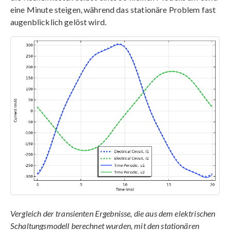
eine Minute steigen, während das stationäre Problem fast
augenblicklich gelöst wird.
Vergleich der transienten Ergebnisse, die aus dem elektrischen
Schaltungsmodell berechnet wurden, mit den stationären