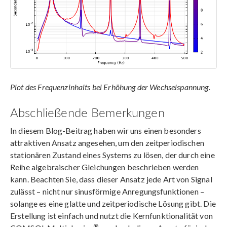
Plot des Frequenzinhalts bei Erhöhung der Wechselspannung.
Abschließende Bemerkungen
In diesem Blog-Beitrag haben wir uns einen besonders
attraktiven Ansatz angesehen, um den zeitperiodischen
stationären Zustand eines Systems zu lösen, der durch eine
Reihe algebraischer Gleichungen beschrieben werden
kann. Beachten Sie, dass dieser Ansatz jede Art von Signal
zulässt – nicht nur sinusförmige Anregungsfunktionen –
solange es eine glatte und zeitperiodische Lösung gibt. Die
Erstellung ist einfach und nutzt die Kernfunktionalität von
®