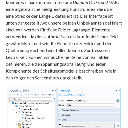
können wir nun mit dem Interface
Domain ODEs and DAEs
eine algebraische Feldgleichung konstruieren, die über
eine Strecke der Länge 1 definiert ist. Das Interface ist
unten dargestellt, wo unsere beiden Unbekannten definiert
sind. Wir werden für diese Felder Lagrange-Elemente
verwenden, da dies automatisch ein kontinuierliches Feld
gewährleistet und wir die Einheiten der Felder und der
Quelle entsprechend einstellen können. Zur besseren
Lesbarkeit können wir auch eine Reihe von Variablen
definieren, die den Spannungsabfall aufgrund jeder
Komponente des Schaltungsmodells beschreiben, wie in
den folgenden Screenshots dargestellt.