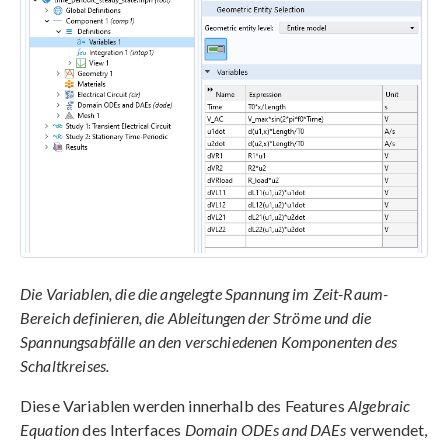
Die Variablen, die die angelegte Spannung im Zeit-Raum-
Bereich definieren, die Ableitungen der Ströme und die
Spannungsabfälle an den verschiedenen Komponenten des
Schaltkreises.
Diese Variablen werden innerhalb des Features
Algebraic
Equation
des Interfaces
Domain ODEs and DAEs
verwendet,