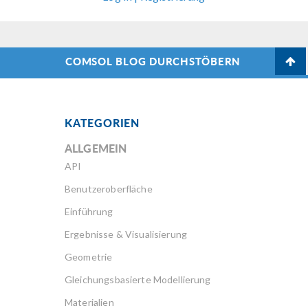
COMSOL BLOG DURCHSTÖBERN
KATEGORIEN
ALLGEMEIN
API
Benutzeroberfläche
Einführung
Ergebnisse & Visualisierung
Geometrie
Gleichungsbasierte Modellierung
Materialien