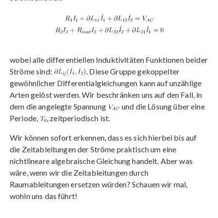
wobei alle differentiellen Induktivitäten Funktionen beider
Ströme sind:
. Diese Gruppe gekoppelter
gewöhnlicher Differentialgleichungen kann auf unzählige
Arten gelöst werden. Wir beschränken uns auf den Fall, in
dem die angelegte Spannung
und die Lösung über eine
Periode,
, zeitperiodisch ist.
Wir können sofort erkennen, dass es sich hierbei bis auf
die Zeitableitungen der Ströme praktisch um eine
nichtlineare algebraische Gleichung handelt. Aber was
wäre, wenn wir die Zeitableitungen durch
Raumableitungen ersetzen würden? Schauen wir mal,
wohin uns das führt!