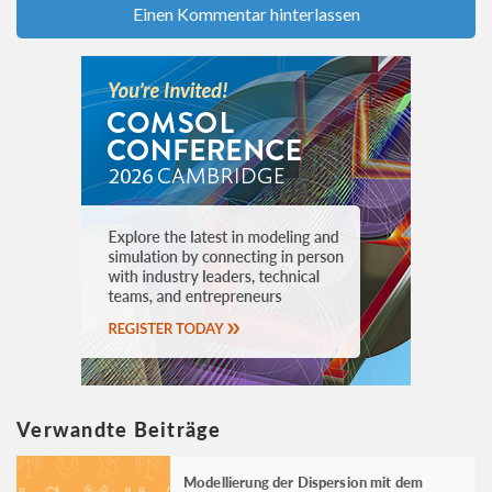
Einen Kommentar hinterlassen
Verwandte Beiträge
Modellierung der Dispersion mit dem