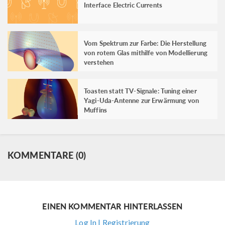
Interface Electric Currents
Vom Spektrum zur Farbe: Die Herstellung
von rotem Glas mithilfe von Modellierung
verstehen
Toasten statt TV-Signale: Tuning einer
Yagi-Uda-Antenne zur Erwärmung von
Muffins
KOMMENTARE (0)
EINEN KOMMENTAR HINTERLASSEN
Log In | Registrierung