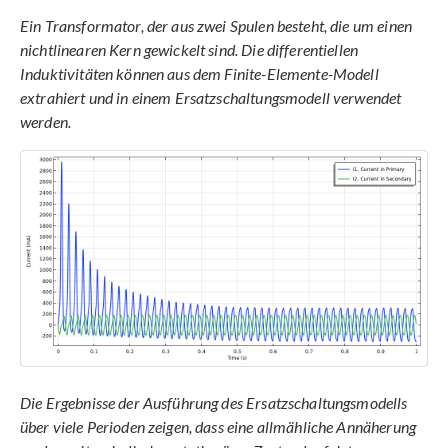
Ein Transformator, der aus zwei Spulen besteht, die um einen
nichtlinearen Kern gewickelt sind. Die differentiellen
Induktivitäten können aus dem Finite-Elemente-Modell
extrahiert und in einem Ersatzschaltungsmodell verwendet
werden.
Die Ergebnisse der Ausführung des Ersatzschaltungsmodells
über viele Perioden zeigen, dass eine allmähliche Annäherung