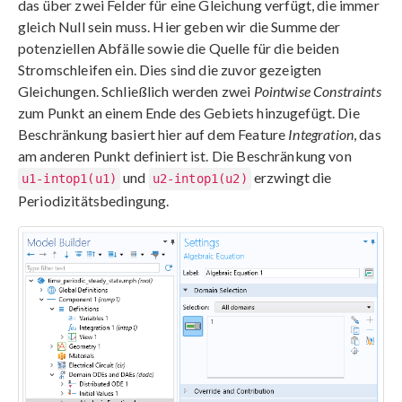
das über zwei Felder für eine Gleichung verfügt, die immer
gleich Null sein muss. Hier geben wir die Summe der
potenziellen Abfälle sowie die Quelle für die beiden
Stromschleifen ein. Dies sind die zuvor gezeigten
Gleichungen. Schließlich werden zwei
Pointwise Constraints
zum Punkt an einem Ende des Gebiets hinzugefügt. Die
Beschränkung basiert hier auf dem Feature
Integration
, das
am anderen Punkt definiert ist. Die Beschränkung von
und
erzwingt die
u1-intop1(u1)
u2-intop1(u2)
Periodizitätsbedingung.