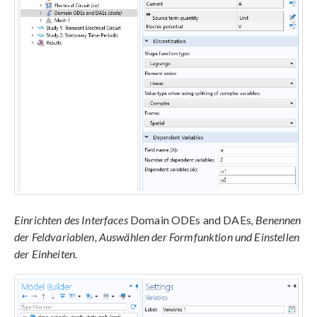
Einrichten des Interfaces
Domain ODEs and DAEs
, Benennen
der Feldvariablen, Auswählen der Formfunktion und Einstellen
der Einheiten.