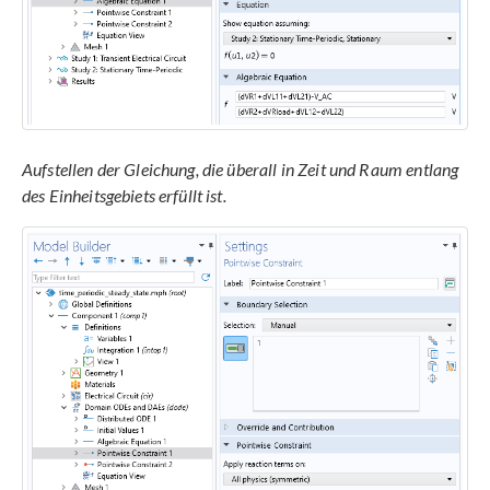
Aufstellen der Gleichung, die überall in Zeit und Raum entlang
des Einheitsgebiets erfüllt ist.