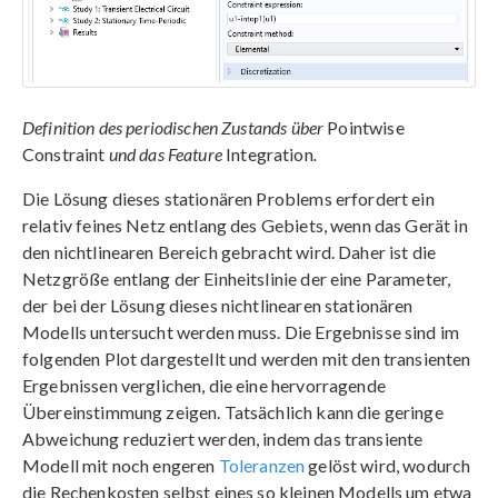
Definition des periodischen Zustands über
Pointwise
Constraint
und das Feature
Integration
.
Die Lösung dieses stationären Problems erfordert ein
relativ feines Netz entlang des Gebiets, wenn das Gerät in
den nichtlinearen Bereich gebracht wird. Daher ist die
Netzgröße entlang der Einheitslinie der eine Parameter,
der bei der Lösung dieses nichtlinearen stationären
Modells untersucht werden muss. Die Ergebnisse sind im
folgenden Plot dargestellt und werden mit den transienten
Ergebnissen verglichen, die eine hervorragende
Übereinstimmung zeigen. Tatsächlich kann die geringe
Abweichung reduziert werden, indem das transiente
Modell mit noch engeren
Toleranzen
gelöst wird, wodurch
die Rechenkosten selbst eines so kleinen Modells um etwa